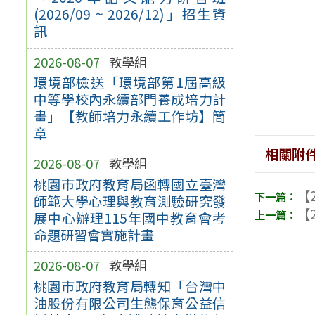
(2026/09 ~ 2026/12)」招生資
訊
2026-08-07
教學組
環境部檢送「環境部第1屆高級
中等學校內永續部門養成培力計
畫」【教師培力永續工作坊】簡
章
相關附
2026-08-07
教學組
桃園市政府教育局函轉國立臺灣
【2
師範大學心理與教育測驗研究發
【2
展中心辦理115年國中教育會考
命題研習會實施計畫
2026-08-07
教學組
桃園市政府教育局轉知「台灣中
油股份有限公司生態保育公益信