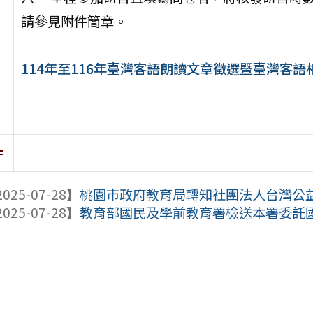
請參見附件簡章。
114年至116年臺灣客語朗讀文章徵選暨臺灣客語
件
025-07-28】
桃園市政府教育局轉知社團法人台灣公益團
025-07-28】
教育部國民及學前教育署檢送本署委託國立