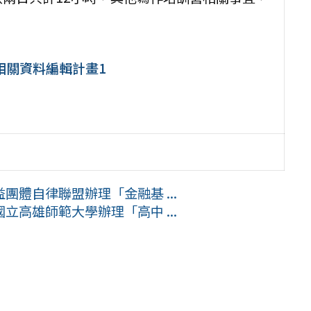
相關資料編輯計畫1
體自律聯盟辦理「金融基 ...
高雄師範大學辦理「高中 ...