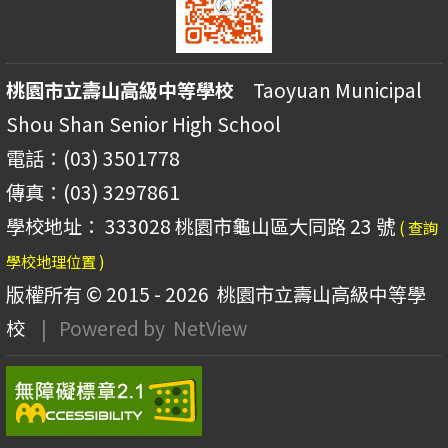
桃園市立壽山高級中等學校
Taoyuan Municipal
Shou Shan Senior High School
電話：(03) 3501778
傳真：(03) 3297861
學校地址： 333028 桃園市龜山區大同路 23 號
( 查詢
學校地理位置 )
版權所有 © 2015 - 2026
桃園市立壽山高級中等學
校
| Powered by
NetView