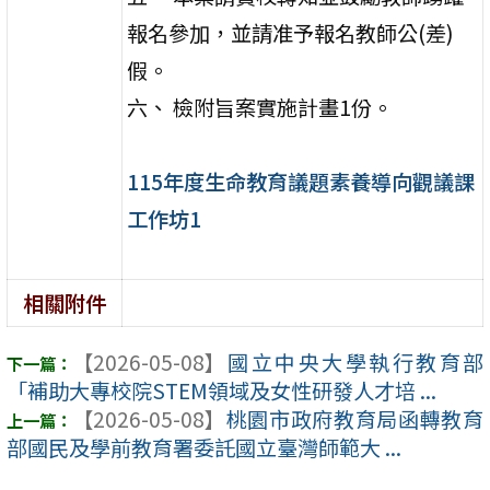
報名參加，並請准予報名教師公(差)
假。
六、 檢附旨案實施計畫1份。
115年度生命教育議題素養導向觀議課
工作坊1
相關附件
【2026-05-08】
國立中央大學執行教育部
「補助大專校院STEM領域及女性研發人才培 ...
【2026-05-08】
桃園市政府教育局函轉教育
部國民及學前教育署委託國立臺灣師範大 ...