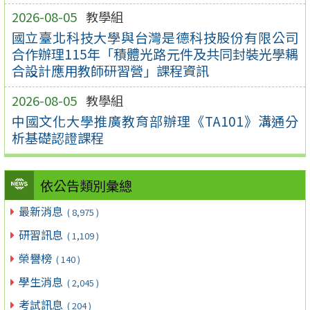
2026-08-05
教學組
國立臺北科技大學與台灣是德科技股份有限公司
合作辦理115年「積體光路元件及共同封裝光學耦
合設計應用教師研習營」課程資訊
2026-08-05
教學組
中國文化大學推廣教育部辦理《TA101》溝通分
析基礎認證課程
依公告類別彙總
最新消息
( 8,975 )
研習訊息
( 1,109 )
榮譽榜
( 140 )
學生消息
( 2,045 )
考試訊息
( 204 )