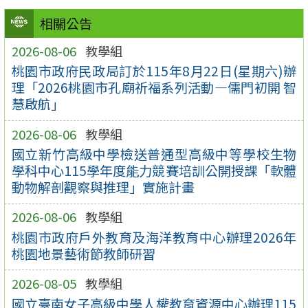
相關公告
2026-08-06
教學組
桃園市政府民政局訂於115年8月22日(星期六)辦
理「2026桃園市孔廟祈福系列活動—儒門初開 智
慧啟航」
2026-08-06
教學組
國立新竹高級中學檢送普通型高級中等學校生物
學科中心115學年度能力競賽培訓公開授課「軟體
動物解剖觀察與推理」實施計畫
2026-08-06
教學組
桃園市政府戶外教育及海洋教育中心辦理2026年
桃園地景藝術節教師研習
2026-08-05
教學組
國立臺南女子高級中學人權教育資源中心辦理115