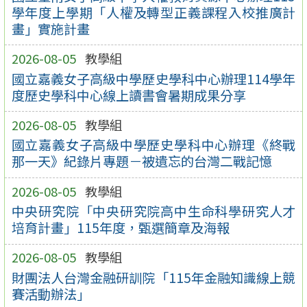
學年度上學期「人權及轉型正義課程入校推廣計
畫」實施計畫
2026-08-05
教學組
國立嘉義女子高級中學歷史學科中心辦理114學年
度歷史學科中心線上讀書會暑期成果分享
2026-08-05
教學組
國立嘉義女子高級中學歷史學科中心辦理《終戰
那一天》紀錄片專題－被遺忘的台灣二戰記憶
2026-08-05
教學組
中央研究院「中央研究院高中生命科學研究人才
培育計畫」115年度，甄選簡章及海報
2026-08-05
教學組
財團法人台灣金融研訓院「115年金融知識線上競
賽活動辦法」