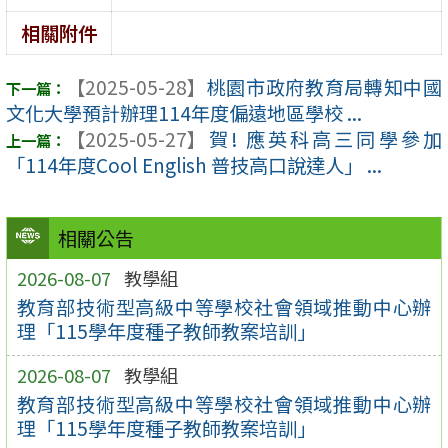
相關附件
【2025-05-28】
桃園市政府教育局轉知中國
文化大學預計辦理114年度偏遠地區學校 ...
【2025-05-27】
賀! 應英科高三同學參加
「114年度Cool English 普技高口說達人」 ...
相關公告
2026-08-07
教學組
教育部技術型高級中等學校社會領域推動中心辦
理「115學年度種子教師教案培訓」
2026-08-07
教學組
教育部技術型高級中等學校社會領域推動中心辦
理「115學年度種子教師教案培訓」