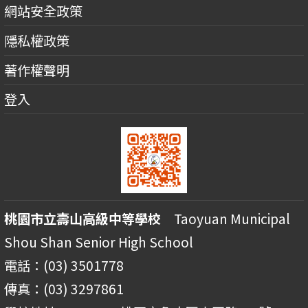
網站安全政策
隱私權政策
著作權聲明
登入
桃園市立壽山高級中等學校
Taoyuan Municipal
Shou Shan Senior High School
電話：(03) 3501778
傳真：(03) 3297861