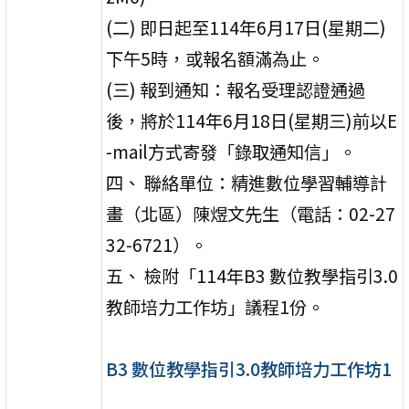
(二) 即日起至114年6月17日(星期二)
下午5時，或報名額滿為止。
(三) 報到通知：報名受理認證通過
後，將於114年6月18日(星期三)前以E
-mail方式寄發「錄取通知信」。
四、 聯絡單位：精進數位學習輔導計
畫（北區）陳煜文先生（電話：02-27
32-6721）。
五、 檢附「114年B3 數位教學指引3.0
教師培力工作坊」議程1份。
B3 數位教學指引3.0教師培力工作坊1