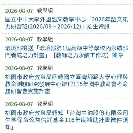
2026-08-07
教學組
國立中山大學外國語文教學中心「2026年語文能
力研習班(2026/09 ~ 2026/12)」招生資訊
2026-08-07
教學組
環境部檢送「環境部第1屆高級中等學校內永續部
門養成培力計畫」【教師培力永續工作坊】簡章
2026-08-07
教學組
桃園市政府教育局函轉國立臺灣師範大學心理與
教育測驗研究發展中心辦理115年國中教育會考命
題研習會實施計畫
2026-08-07
教學組
桃園市政府教育局轉知「台灣中油股份有限公司
生態保育公益信託基金116年度補助計畫徵件須
知」