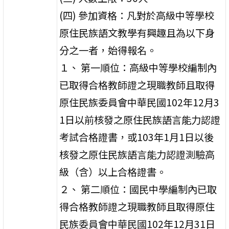
(四) 參加資格：凡對於高級中等學校
原住民族語文教學有興趣且為以下身
分之一者，始得報名。
１、 第一順位：高級中等學校編制內
已取得合格教師證之現職教師且取得
原住民族委員會中華民國102年12月3
1日以前核發之原住民族語言能力認證
考試合格證書，或103年1月1日以後
核發之原住民族語言能力認證測驗高
級（含）以上合格證書。
２、 第二順位：國民中學編制內已取
得合格教師證之現職教師且取得原住
民族委員會中華民國102年12月31日