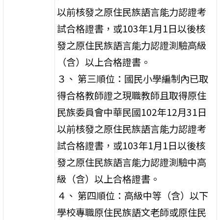
以前核發之原住民族語言能力認證考
試合格證書，或103年1月1日以後核
發之原住民族語言能力認證測驗高級
（含）以上合格證書。
３、 第三順位：國民小學編制內已取
得合格教師證之現職教師且取得原住
民族委員會中華民國102年12月31日
以前核發之原住民族語言能力認證考
試合格證書，或103年1月1日以後核
發之原住民族語言能力認證測驗中高
級（含）以上合格證書。
４、 第四順位：高級中等（含）以下
學校專職原住民族語文老師或原住民