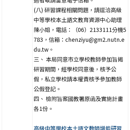
(八) 研習課程相關問題，請逕洽高級
中等學校本土語文教育資源中心助理
陳小姐，電話：（06）2133111分機5
783，信箱：chenziyu@gm2.nutn.e
du.tw。
三、 本局同意市立學校教師參加旨揭
研習期間，經學校同意後，核予公
假，私立學校請本權責核予參加教師
公假登記。
四、 檢附旨案國教署原函及實施計畫
各1份。
高級中等學校本土語文教師增能研習