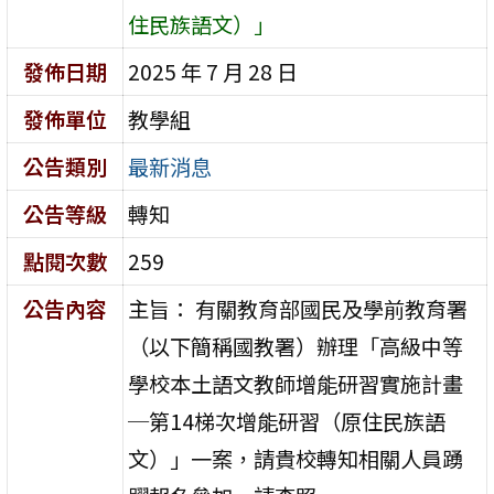
住民族語文）」
發佈日期
2025 年 7 月 28 日
發佈單位
教學組
公告類別
最新消息
公告等級
轉知
點閱次數
259
公告內容
主旨： 有關教育部國民及學前教育署
（以下簡稱國教署）辦理「高級中等
學校本土語文教師增能研習實施計畫
─第14梯次增能研習（原住民族語
文）」一案，請貴校轉知相關人員踴