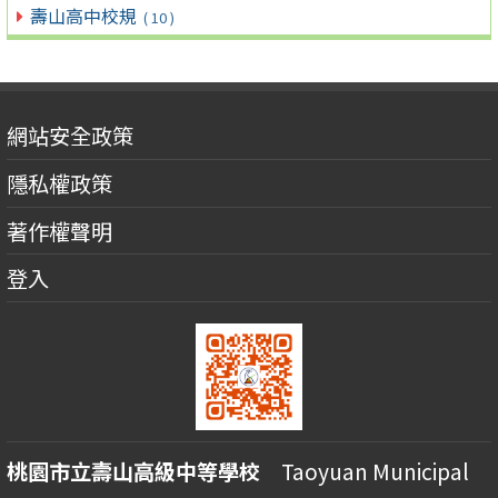
壽山高中校規
( 10 )
網站安全政策
隱私權政策
著作權聲明
登入
桃園市立壽山高級中等學校
Taoyuan Municipal