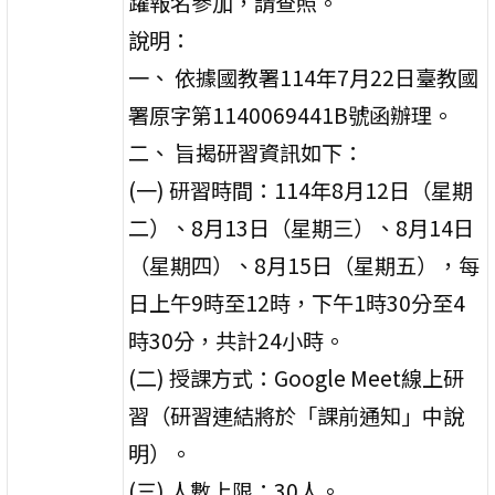
躍報名參加，請查照。
說明：
一、 依據國教署114年7月22日臺教國
署原字第1140069441B號函辦理。
二、 旨揭研習資訊如下：
(一) 研習時間：114年8月12日（星期
二）、8月13日（星期三）、8月14日
（星期四）、8月15日（星期五），每
日上午9時至12時，下午1時30分至4
時30分，共計24小時。
(二) 授課方式：Google Meet線上研
習（研習連結將於「課前通知」中說
明）。
(三) 人數上限：30人。