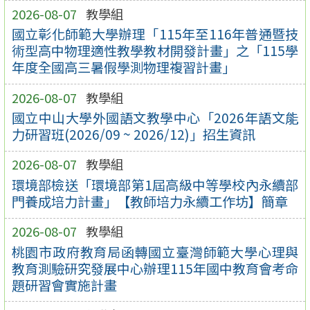
2026-08-07
教學組
國立彰化師範大學辦理「115年至116年普通暨技
術型高中物理適性教學教材開發計畫」之「115學
年度全國高三暑假學測物理複習計畫」
2026-08-07
教學組
國立中山大學外國語文教學中心「2026年語文能
力研習班(2026/09 ~ 2026/12)」招生資訊
2026-08-07
教學組
環境部檢送「環境部第1屆高級中等學校內永續部
門養成培力計畫」【教師培力永續工作坊】簡章
2026-08-07
教學組
桃園市政府教育局函轉國立臺灣師範大學心理與
教育測驗研究發展中心辦理115年國中教育會考命
題研習會實施計畫