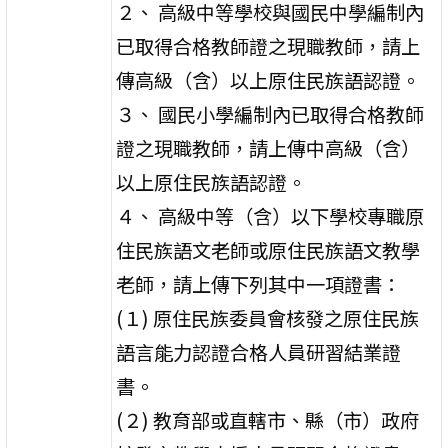
２、 高級中等學校與國民中學編制內
已取得合格教師證之現職教師，請上
傳高級（含）以上原住民族語認證。
３、 國民小學編制內已取得合格教師
證之現職教師，請上傳中高級（含）
以上原住民族語認證。
４、 高級中等（含）以下學校專職原
住民族語文老師或原住民族語文教學
老師，請上傳下列其中一項證書：
(１) 原住民族委員會核發之原住民族
語言能力認證合格人員研習結業證
書。
(２) 教育部或直轄市、縣（市）政府