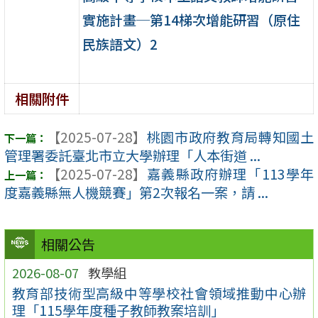
實施計畫─第14梯次增能研習（原住
民族語文）2
相關附件
【2025-07-28】
桃園市政府教育局轉知國土
管理署委託臺北市立大學辦理「人本街道 ...
【2025-07-28】
嘉義縣政府辦理「113學年
度嘉義縣無人機競賽」第2次報名一案，請 ...
相關公告
2026-08-07
教學組
教育部技術型高級中等學校社會領域推動中心辦
理「115學年度種子教師教案培訓」