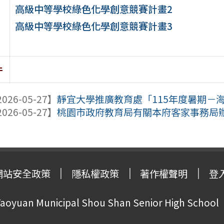
高級中等學校綠色化學創意競賽計畫2
高級中等學校綠色化學創意競賽計畫3
件
026-05-27】
靜宜大學推廣教育處「115年度暑期－海
026-05-27】
桃園市政府教育局有關本府客家事務局辦理2
網站安全政策
隱私權政策
著作權聲明
登
oyuan Municipal Shou Shan Senior High School