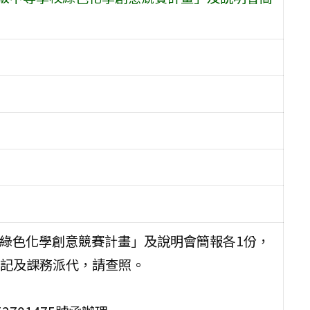
校綠色化學創意競賽計畫」及說明會簡報各1份，
記及課務派代，請查照。