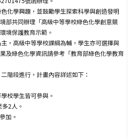
2701475號函辦理。
綠色化學興趣，並鼓勵學生探索科學與創造發明
境部共同辦理「高級中等學校綠色化學創意競
環境保護教育示範。
為主，高級中等學校課綱為輔，學生亦可選擇與
果及綠色化學資訊請參考「教育部綠色化學教育
」二階段進行，計畫內容詳述如下：
等學校學生皆可參與。
至多2人。
名參加。