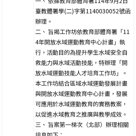
一、 依據教育部體育署114年9月2日
臺教體署學(二)字第1140030052號函
辦理。
二、 旨揭工作坊依教育部體育署「11
4年開放水域運動教育中心計畫」執
行，活動目的為提升學生水域安全自
救能力與水域活動技能，特辦理「開
放水域運動技能人才培育工作坊」。
本工作坊結合區域水域運動發展計畫
與開放水域運動教育中心計畫，發展
可應用於水域運動教育的實務教案，
以促進水域教育之推廣與教學成效。
三、 旨案第一梯次（北部）辦理相關
訊息如下：