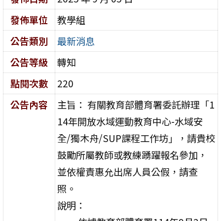
發佈單位
教學組
公告類別
最新消息
公告等級
轉知
點閱次數
220
公告內容
主旨： 有關教育部體育署委託辦理「1
14年開放水域運動教育中心-水域安
全/獨木舟/SUP課程工作坊」，請貴校
鼓勵所屬教師或教練踴躍報名參加，
並依權責惠允出席人員公假，請查
照。
說明：