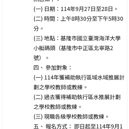
(一) 日期：114年9月27日至28日。
(二) 時間：上午8時30分至下午5時30
分。
(三) 地點：基隆市國立臺灣海洋大學
小艇碼頭（基隆市中正區北寧路2
號）。
四、 參加對象：
(一) 114年獲補助執行區域水域推展計
劃之學校教師或教練。
(二) 過去獲得補助執行區水推展計劃
之學校教師或教練。
(三) 現職各級學校教師或教練。
五、 報名方式： 即日起至114年9月1