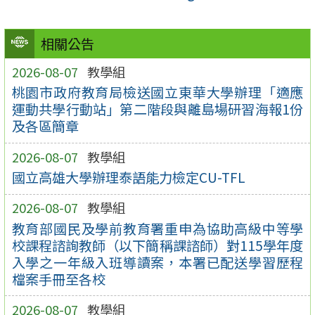
相關公告
2026-08-07
教學組
桃園市政府教育局檢送國立東華大學辦理「適應
運動共學行動站」第二階段與離島場研習海報1份
及各區簡章
2026-08-07
教學組
國立高雄大學辦理泰語能力檢定CU-TFL
2026-08-07
教學組
教育部國民及學前教育署重申為協助高級中等學
校課程諮詢教師（以下簡稱課諮師）對115學年度
入學之一年級入班導讀案，本署已配送學習歷程
檔案手冊至各校
2026-08-07
教學組