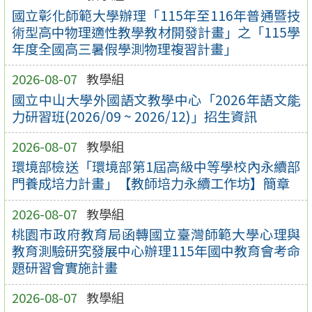
國立彰化師範大學辦理「115年至116年普通暨技
術型高中物理適性教學教材開發計畫」之「115學
年度全國高三暑假學測物理複習計畫」
2026-08-07
教學組
國立中山大學外國語文教學中心「2026年語文能
力研習班(2026/09 ~ 2026/12)」招生資訊
2026-08-07
教學組
環境部檢送「環境部第1屆高級中等學校內永續部
門養成培力計畫」【教師培力永續工作坊】簡章
2026-08-07
教學組
桃園市政府教育局函轉國立臺灣師範大學心理與
教育測驗研究發展中心辦理115年國中教育會考命
題研習會實施計畫
2026-08-07
教學組