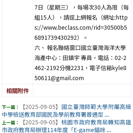
7日（星期三），每場次30人為限（每
組15人），請逕上網報名（網址:http
s://www.beclass.com/rid=30500b5
6891739430292）。
六、 報名聯絡窗口國立臺灣海洋大學
海產中心：田鎮宇 專員，電話：02-2
462-2192分機2231，電子信箱kyle8
50611@gmail.com
相關附件
【2025-09-05】
國立臺灣師範大學附屬高級
中學檢送教育部國民及學前教育署普通型 ...
【2025-09-05】
桃園市政府教育局轉知高雄
市政府教育局辦理114年度「E-game貓咪 ...