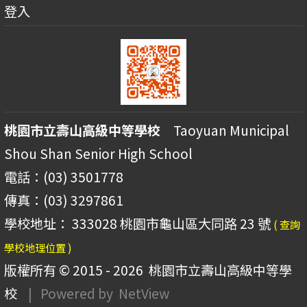
登入
桃園市立壽山高級中等學校
Taoyuan Municipal
Shou Shan Senior High School
電話：(03) 3501778
傳真：(03) 3297861
學校地址： 333028 桃園市龜山區大同路 23 號
( 查詢
學校地理位置 )
版權所有 © 2015 - 2026
桃園市立壽山高級中等學
校
| Powered by
NetView