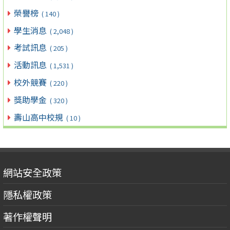
榮譽榜
( 140 )
學生消息
( 2,048 )
考試訊息
( 205 )
活動訊息
( 1,531 )
校外競賽
( 220 )
獎助學金
( 320 )
壽山高中校規
( 10 )
網站安全政策
隱私權政策
著作權聲明