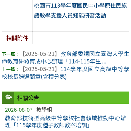
桃園市113學年度國民中小學原住民族
語教學支援人員知能研習活動
相關附件
【2025-05-21】
教育部委請國立臺灣大學生
命教育研發育成中心辦理「114-115年生 ...
【2025-05-21】
114學年度國立高級中等學
校校長遴選簡章(含積分表)
相關公告
2026-08-07
教學組
教育部技術型高級中等學校社會領域推動中心辦
理「115學年度種子教師教案培訓」