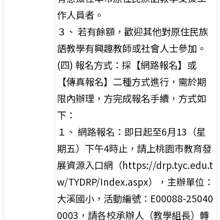
作人員者。
３、 若有餘額，歡迎其他對原住民族
語教學有興趣教師或社會人士參加。
(四) 報名方式：採【網路報名】或
【傳真報名】二種方式進行，需於期
限內辦理，方完成報名手續，方式如
下：
１、 網路報名：即日起至6月13（星
期五）下午4時止，請上桃園市教育發
展資源入口網（https://drp.tyc.edu.t
w/TYDRP/Index.aspx），主辦單位：
大溪國小，活動編號：E00088-25040
0003，請各校承辦人（教學組長）轉