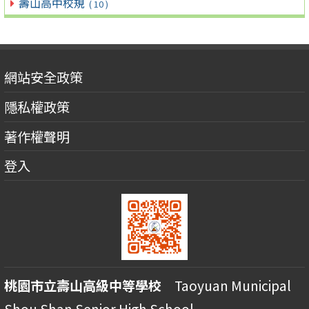
壽山高中校規
( 10 )
網站安全政策
隱私權政策
著作權聲明
登入
桃園市立壽山高級中等學校
Taoyuan Municipal