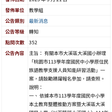
發佈單位
教學組
公告類別
最新消息
公告等級
轉知
點閱次數
352
公告內容
主旨： 有關本市大溪區大溪國小辦理
「桃園市113學年度國民中小學原住民
族語教學支援人員知能研習活動」一
案，請鼓勵踴躍報名參加，請查照。
說明：
一、 依據本市113學年度國民中小學
本土教育整體推動方案暨大溪區大溪