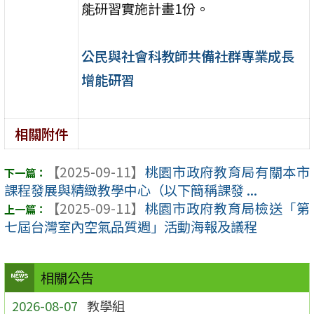
能研習實施計畫1份。
公民與社會科教師共備社群專業成長
增能研習
相關附件
【2025-09-11】
桃園市政府教育局有關本市
課程發展與精緻教學中心（以下簡稱課發 ...
【2025-09-11】
桃園市政府教育局檢送「第
七屆台灣室內空氣品質週」活動海報及議程
相關公告
2026-08-07
教學組