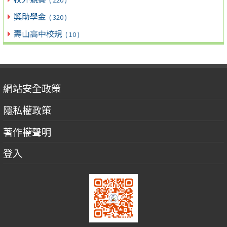
獎助學金
( 320 )
壽山高中校規
( 10 )
網站安全政策
隱私權政策
著作權聲明
登入