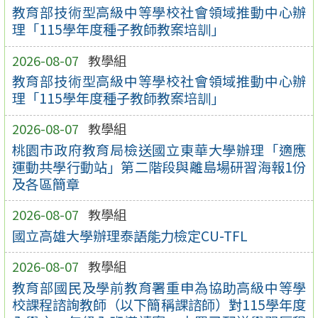
教育部技術型高級中等學校社會領域推動中心辦
理「115學年度種子教師教案培訓」
2026-08-07
教學組
教育部技術型高級中等學校社會領域推動中心辦
理「115學年度種子教師教案培訓」
2026-08-07
教學組
桃園市政府教育局檢送國立東華大學辦理「適應
運動共學行動站」第二階段與離島場研習海報1份
及各區簡章
2026-08-07
教學組
國立高雄大學辦理泰語能力檢定CU-TFL
2026-08-07
教學組
教育部國民及學前教育署重申為協助高級中等學
校課程諮詢教師（以下簡稱課諮師）對115學年度