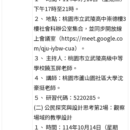
下午17時至21時。
２、 地點：桃園市立武陵高中崇德樓3
樓社會科辦公室集合，並同步開放線
上會議室（https://meet.google.co
m/qju-iybw-cua）。
３、 主持人：桃園市立武陵高級中等
學校饒玉屏老師。
４、 講師：桃園市蘆山園社區大學沈
豪挺老師。
５、 研習代碼：5220285。
(二) 公民探究與設計思考第2場：觀察
場域的教學設計
１、 時間：114年10月14日（星期