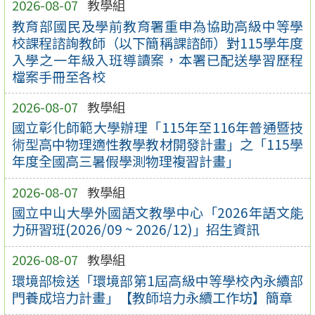
2026-08-07
教學組
教育部國民及學前教育署重申為協助高級中等學
校課程諮詢教師（以下簡稱課諮師）對115學年度
入學之一年級入班導讀案，本署已配送學習歷程
檔案手冊至各校
2026-08-07
教學組
國立彰化師範大學辦理「115年至116年普通暨技
術型高中物理適性教學教材開發計畫」之「115學
年度全國高三暑假學測物理複習計畫」
2026-08-07
教學組
國立中山大學外國語文教學中心「2026年語文能
力研習班(2026/09 ~ 2026/12)」招生資訊
2026-08-07
教學組
環境部檢送「環境部第1屆高級中等學校內永續部
門養成培力計畫」【教師培力永續工作坊】簡章