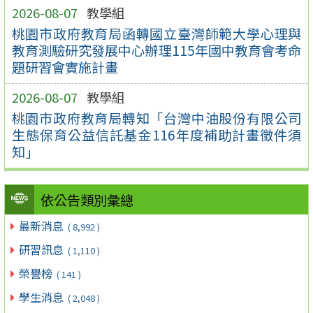
2026-08-07
教學組
桃園市政府教育局函轉國立臺灣師範大學心理與
教育測驗研究發展中心辦理115年國中教育會考命
題研習會實施計畫
2026-08-07
教學組
桃園市政府教育局轉知「台灣中油股份有限公司
生態保育公益信託基金116年度補助計畫徵件須
知」
依公告類別彙總
最新消息
( 8,992 )
研習訊息
( 1,110 )
榮譽榜
( 141 )
學生消息
( 2,048 )