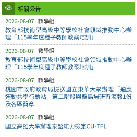
相關公告
2026-08-07
教學組
教育部技術型高級中等學校社會領域推動中心辦
理「115學年度種子教師教案培訓」
2026-08-07
教學組
教育部技術型高級中等學校社會領域推動中心辦
理「115學年度種子教師教案培訓」
2026-08-07
教學組
桃園市政府教育局檢送國立東華大學辦理「適應
運動共學行動站」第二階段與離島場研習海報1份
及各區簡章
2026-08-07
教學組
國立高雄大學辦理泰語能力檢定CU-TFL