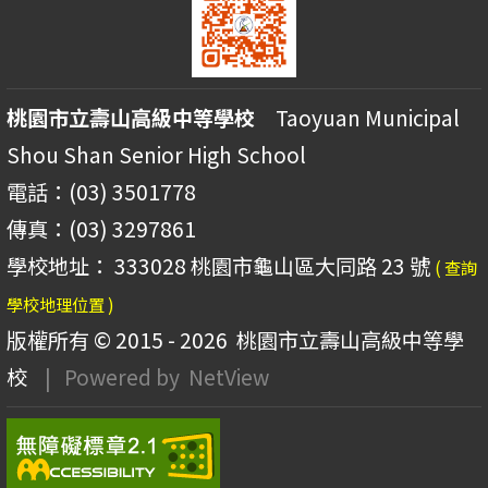
桃園市立壽山高級中等學校
Taoyuan Municipal
Shou Shan Senior High School
電話：(03) 3501778
傳真：(03) 3297861
學校地址： 333028 桃園市龜山區大同路 23 號
( 查詢
學校地理位置 )
版權所有 © 2015 - 2026
桃園市立壽山高級中等學
校
| Powered by
NetView