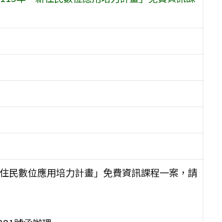
新住民數位應用培力計畫」免費資訊課程一案，請