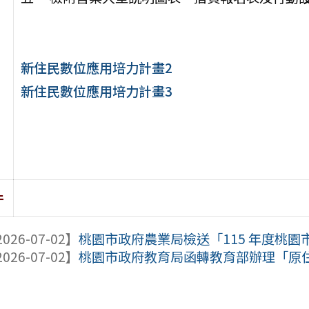
新住民數位應用培力計畫2
新住民數位應用培力計畫3
件
026-07-02】
桃園市政府農業局檢送「115 年度桃園市
026-07-02】
桃園市政府教育局函轉教育部辦理「原住民