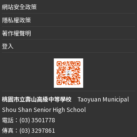
網站安全政策
隱私權政策
著作權聲明
登入
桃園市立壽山高級中等學校
Taoyuan Municipal
Shou Shan Senior High School
電話：(03) 3501778
傳真：(03) 3297861