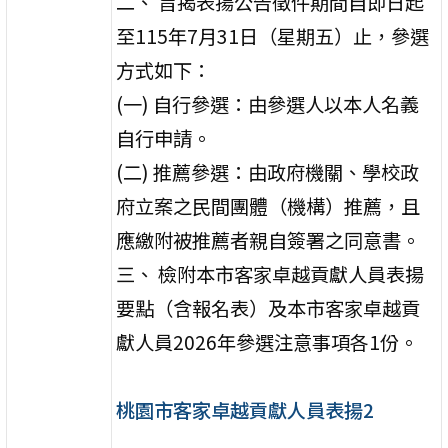
二、 旨揭表揚公告徵件期間自即日起
至115年7月31日（星期五）止，參選
方式如下：
(一) 自行參選：由參選人以本人名義
自行申請。
(二) 推薦參選：由政府機關、學校政
府立案之民間團體（機構）推薦，且
應繳附被推薦者親自簽署之同意書。
三、 檢附本市客家卓越貢獻人員表揚
要點（含報名表）及本市客家卓越貢
獻人員2026年參選注意事項各1份。
桃園市客家卓越貢獻人員表揚2