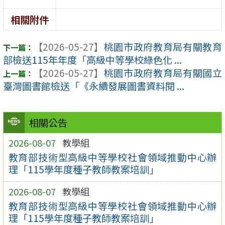
相關附件
【2026-05-27】
桃園市政府教育局有關教育
部檢送115年年度「高級中等學校綠色化 ...
【2026-05-27】
桃園市政府教育局有關國立
臺灣圖書館檢送「《永續發展圖書資料閱 ...
相關公告
2026-08-07
教學組
教育部技術型高級中等學校社會領域推動中心辦
理「115學年度種子教師教案培訓」
2026-08-07
教學組
教育部技術型高級中等學校社會領域推動中心辦
理「115學年度種子教師教案培訓」