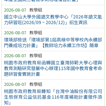
2026-08-07
教學組
國立中山大學外國語文教學中心「2026年語文能
力研習班(2026/09 ~ 2026/12)」招生資訊
2026-08-07
教學組
環境部檢送「環境部第1屆高級中等學校內永續部
門養成培力計畫」【教師培力永續工作坊】簡章
2026-08-07
教學組
桃園市政府教育局函轉國立臺灣師範大學心理與
教育測驗研究發展中心辦理115年國中教育會考命
題研習會實施計畫
2026-08-07
教學組
桃園市政府教育局轉知「台灣中油股份有限公司
生態保育公益信託基金116年度補助計畫徵件須
知」