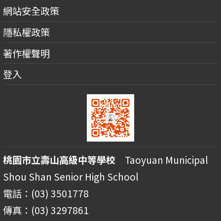
網站安全政策
隱私權政策
著作權聲明
登入
桃園市立壽山高級中等學校
Taoyuan Municipal
Shou Shan Senior High School
電話：(03) 3501778
傳真：(03) 3297861