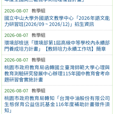
2026-08-07
教學組
國立中山大學外國語文教學中心「2026年語文能
力研習班(2026/09 ~ 2026/12)」招生資訊
2026-08-07
教學組
環境部檢送「環境部第1屆高級中等學校內永續部
門養成培力計畫」【教師培力永續工作坊】簡章
2026-08-07
教學組
桃園市政府教育局函轉國立臺灣師範大學心理與
教育測驗研究發展中心辦理115年國中教育會考命
題研習會實施計畫
2026-08-07
教學組
桃園市政府教育局轉知「台灣中油股份有限公司
生態保育公益信託基金116年度補助計畫徵件須
知」