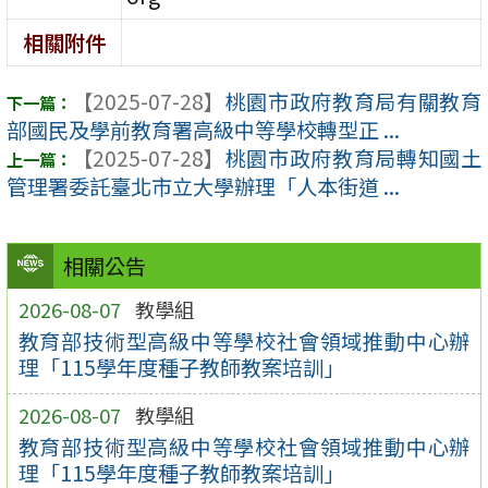
相關附件
【2025-07-28】
桃園市政府教育局有關教育
部國民及學前教育署高級中等學校轉型正 ...
【2025-07-28】
桃園市政府教育局轉知國土
管理署委託臺北市立大學辦理「人本街道 ...
相關公告
2026-08-07
教學組
教育部技術型高級中等學校社會領域推動中心辦
理「115學年度種子教師教案培訓」
2026-08-07
教學組
教育部技術型高級中等學校社會領域推動中心辦
理「115學年度種子教師教案培訓」