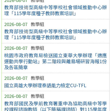
教育部技術型高級中等學校社會領域推動中心辦
理「115學年度種子教師教案培訓」
2026-08-07
教學組
教育部技術型高級中等學校社會領域推動中心辦
理「115學年度種子教師教案培訓」
2026-08-07
教學組
桃園市政府教育局檢送國立東華大學辦理「適應
運動共學行動站」第二階段與離島場研習海報1份
及各區簡章
2026-08-07
教學組
國立高雄大學辦理泰語能力檢定CU-TFL
2026-08-07
教學組
教育部國民及學前教育署重申為協助高級中等學
校課程諮詢教師（以下簡稱課諮師）對115學年度