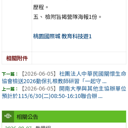
歷程。
五、 檢附旨揭營隊海報1份。
桃園國際城 教育科技遊1
相關附件
【2026-06-05】
社團法人中華民國關懷生命
協會檢送2026動保扎根教師研習「一起守 ...
【2026-06-05】
開南大學與其他主協辦單位
預計於115/6/30(二)08:50-16:10聯合辦 ...
相關公告
2026-08-07
教學組