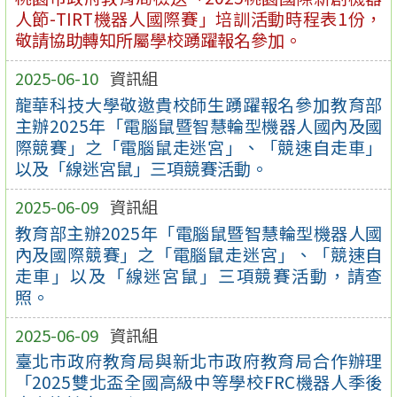
人節-TIRT機器人國際賽」培訓活動時程表1份，
敬請協助轉知所屬學校踴躍報名參加。
2025-06-10
資訊組
龍華科技大學敬邀貴校師生踴躍報名參加教育部
主辦2025年「電腦鼠暨智慧輪型機器人國內及國
際競賽」之「電腦鼠走迷宮」、「競速自走車」
以及「線迷宮鼠」三項競賽活動。
2025-06-09
資訊組
教育部主辦2025年「電腦鼠暨智慧輪型機器人國
內及國際競賽」之「電腦鼠走迷宮」、「競速自
走車」以及「線迷宮鼠」三項競賽活動，請查
照。
2025-06-09
資訊組
臺北市政府教育局與新北市政府教育局合作辦理
「2025雙北盃全國高級中等學校FRC機器人季後