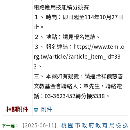
電路應用技能積分競賽
１、 時間：即日起至114年10月27日
止。
２、 地點：請見報名連結。
３、 報名連結：https://www.temi.o
rg.tw/article/?article_item_id=33
3。
三、 本案如有疑義，請逕洽祥儀慈善
文教基金會聯絡人：覃先生，聯絡電
話：03-3623452轉分機5338。
附件
相關附件
【2025-06-11】
桃園市政府教育局檢送