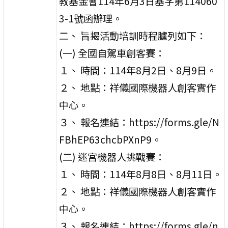
教基金會114年6月3日基字第114060
3-1號函辦理。
二、 旨揭活動培訓時程臚列如下：
(一) 全國自駕車創客賽：
１、 時間：114年8月2日、8月9日。
２、 地點：祥儀國際機器人創客實作
中心。
３、 報名連結：https://forms.gle/N
FBhEP63chcbPXnP9。
(二) 迷宮機器人挑戰賽：
１、 時間：114年8月8日、8月11日。
２、 地點：祥儀國際機器人創客實作
中心。
３、 報名連結：https://forms.gle/n