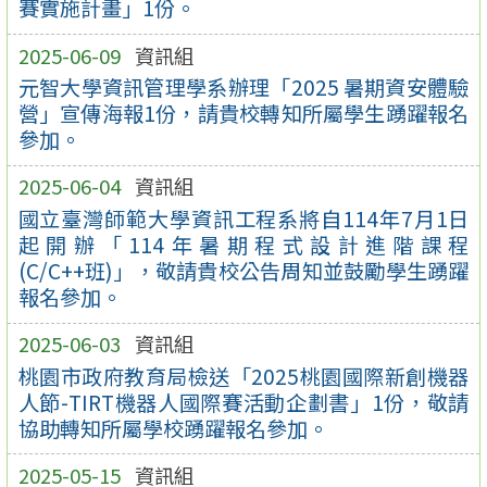
賽實施計畫」1份。
2025-06-09
資訊組
元智大學資訊管理學系辦理「2025 暑期資安體驗
營」宣傳海報1份，請貴校轉知所屬學生踴躍報名
參加。
2025-06-04
資訊組
國立臺灣師範大學資訊工程系將自114年7月1日
起開辦「114年暑期程式設計進階課程
(C/C++班)」，敬請貴校公告周知並鼓勵學生踴躍
報名參加。
2025-06-03
資訊組
桃園市政府教育局檢送「2025桃園國際新創機器
人節-TIRT機器人國際賽活動企劃書」1份，敬請
協助轉知所屬學校踴躍報名參加。
2025-05-15
資訊組