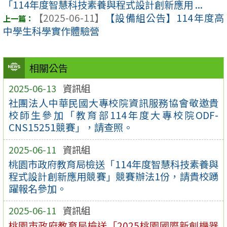
「114年度智慧科技素養與程式設計創新應用 ...
【2025-06-11】
【設備組公告】114年度高
中學生科學實作體驗營
相關公告
2025-06-13
資訊組
社團法人中華民國大專校院資訊服務協會敬邀貴
校師生參加「教育部114年度大專校院ODF-
CNS15251競賽」，請查照。
2025-06-11
資訊組
桃園市政府教育局檢送「114年度智慧科技素養與
程式設計創新應用競賽」競賽辦法1份，請貴校踴
躍報名參加。
2025-06-11
資訊組
桃園市政府教育局檢送「2025桃園國際新創機器