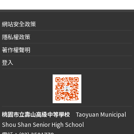
網站安全政策
隱私權政策
著作權聲明
登入
桃園市立壽山高級中等學校
Taoyuan Municipal
Shou Shan Senior High School