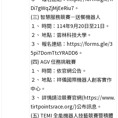
Di7gWqZjMjEeRiu7。
(三) 智慧服務競賽－送餐機器人
１、 時間：114年9月20日至21日。
２、 地點：雲林科技大學。
３、 報名連結：https://forms.gle/3
5pi7DomTtcYRADD6。
(四) AGV 任務挑戰賽
１、 時間：依官網公告。
２、 地點：祥儀國際機器人創客實作
中心。
３、 詳情請洽競賽官網(https://www.
tirtpointsrace.org/)公布訊息。
(五) TEMI 全能機器人技藝競賽暨積體