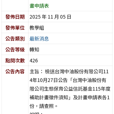
畫申請表
發佈日期
2025 年 11 月 05 日
發佈單位
教學組
公告類別
最新消息
公告等級
轉知
點閱次數
426
公告內容
主旨： 檢送台灣中油股份有限公司11
4年10月27日公告「台灣中油股份有
限公司生態保育公益信託基金115年度
補助計畫徵件須知」及計畫申請表各1
份，請查照。