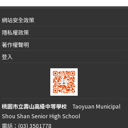
網站安全政策
隱私權政策
著作權聲明
登入
桃園市立壽山高級中等學校
Taoyuan Municipal
Shou Shan Senior High School
電話：(03) 3501778