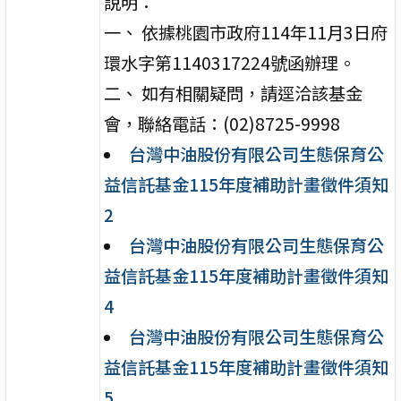
說明：
一、 依據桃園市政府114年11月3日府
環水字第1140317224號函辦理。
二、 如有相關疑問，請逕洽該基金
會，聯絡電話：(02)8725-9998
台灣中油股份有限公司生態保育公
益信託基金115年度補助計畫徵件須知
2
台灣中油股份有限公司生態保育公
益信託基金115年度補助計畫徵件須知
4
台灣中油股份有限公司生態保育公
益信託基金115年度補助計畫徵件須知
5