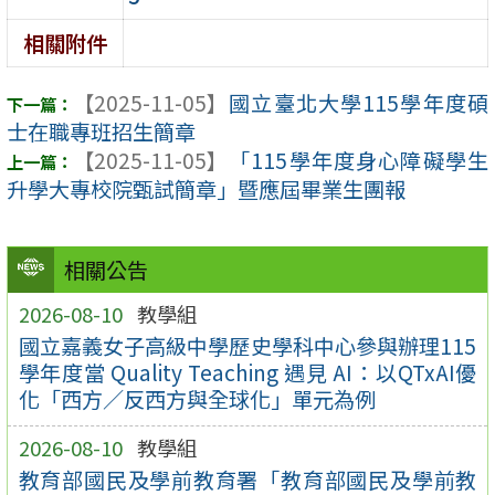
相關附件
【2025-11-05】
國立臺北大學115學年度碩
士在職專班招生簡章
【2025-11-05】
「115學年度身心障礙學生
升學大專校院甄試簡章」暨應屆畢業生團報
相關公告
2026-08-10
教學組
國立嘉義女子高級中學歷史學科中心參與辦理115
學年度當 Quality Teaching 遇見 AI：以QTxAI優
化「西方／反西方與全球化」單元為例
2026-08-10
教學組
教育部國民及學前教育署「教育部國民及學前教