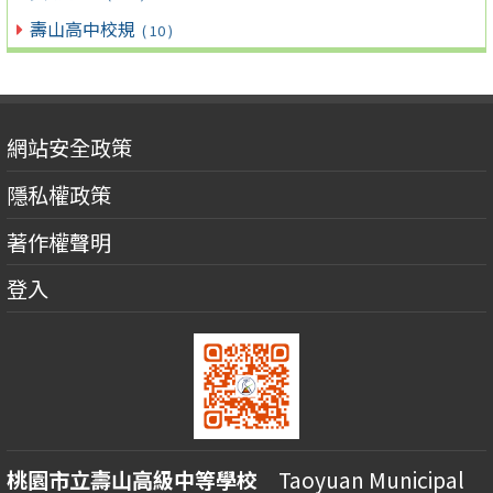
壽山高中校規
( 10 )
網站安全政策
隱私權政策
著作權聲明
登入
桃園市立壽山高級中等學校
Taoyuan Municipal