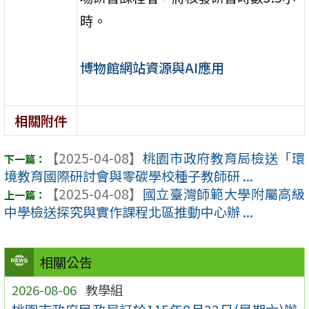
時。
博物館網站資源與AI應用
相關附件
【2025-04-08】
桃園市政府教育局檢送「環
境教育國際研討會與零碳學校種子教師研 ...
【2025-04-08】
國立臺灣師範大學附屬高級
中學檢送探究與實作課程北區推動中心辦 ...
相關公告
2026-08-06
教學組