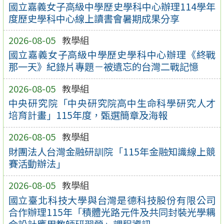
國立嘉義女子高級中學歷史學科中心辦理114學年
度歷史學科中心線上讀書會暑期成果分享
2026-08-05
教學組
國立嘉義女子高級中學歷史學科中心辦理《終戰
那一天》紀錄片專題－被遺忘的台灣二戰記憶
2026-08-05
教學組
中央研究院「中央研究院高中生命科學研究人才
培育計畫」115年度，甄選簡章及海報
2026-08-05
教學組
財團法人台灣金融研訓院「115年金融知識線上競
賽活動辦法」
2026-08-05
教學組
國立臺北科技大學與台灣是德科技股份有限公司
合作辦理115年「積體光路元件及共同封裝光學耦
合設計應用教師研習營」課程資訊