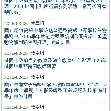
桃園市政府民政局訂於115年8月22日(星期六)辦
理「2026桃園市孔廟祈福系列活動—儒門初開 智
慧啟航」
2026-08-06
教學組
國立新竹高級中學檢送普通型高級中等學校生物
學科中心115學年度能力競賽培訓公開授課「軟體
動物解剖觀察與推理」實施計畫
2026-08-06
教學組
桃園市政府戶外教育及海洋教育中心辦理2026年
桃園地景藝術節教師研習
2026-08-05
教學組
國立臺南女子高級中學人權教育資源中心辦理115
學年度上學期「人權及轉型正義課程入校推廣計
畫」實施計畫
2026-08-05
教學組