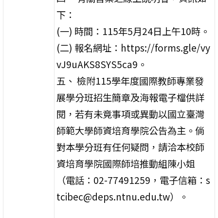
下：
(一) 時間：115年5月24日上午10時。
(二) 報名網址：https://forms.gle/vy
vJ9uAKS8SYS5ca9。
五、 檢附115學年度國際教師專業發
展學分班招生簡章及海報電子檔供詳
閱，若有未竟事項或異動以國立臺灣
師範大學師資培育學院公告為主。倘
對本學分班有任何疑問，請洽本校師
資培育學院國際師培推動組陳小姐
（電話：02-77491259，電子信箱：s
tcibec@deps.ntnu.edu.tw）。