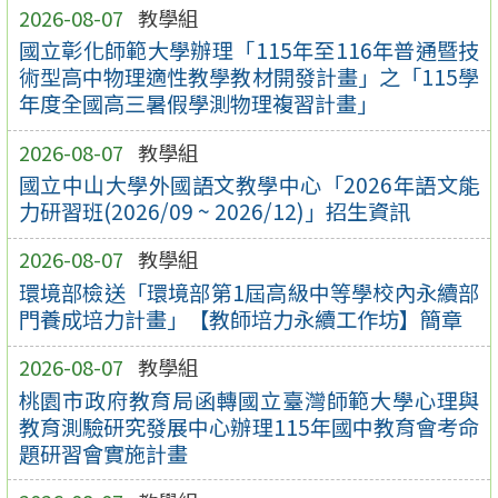
2026-08-07
教學組
國立彰化師範大學辦理「115年至116年普通暨技
術型高中物理適性教學教材開發計畫」之「115學
年度全國高三暑假學測物理複習計畫」
2026-08-07
教學組
國立中山大學外國語文教學中心「2026年語文能
力研習班(2026/09 ~ 2026/12)」招生資訊
2026-08-07
教學組
環境部檢送「環境部第1屆高級中等學校內永續部
門養成培力計畫」【教師培力永續工作坊】簡章
2026-08-07
教學組
桃園市政府教育局函轉國立臺灣師範大學心理與
教育測驗研究發展中心辦理115年國中教育會考命
題研習會實施計畫