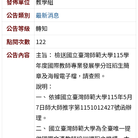
發佈單位
教學組
公告類別
最新消息
公告等級
轉知
點閱次數
122
公告內容
主旨： 檢送國立臺灣師範大學115學
年度國際教師專業發展學分班招生簡
章及海報電子檔，請查照。
說明：
一、 依據國立臺灣師範大學115年5月
7日師大師推字第1151012427號函辦
理。
二、 國立臺灣師範大學為全臺唯一提