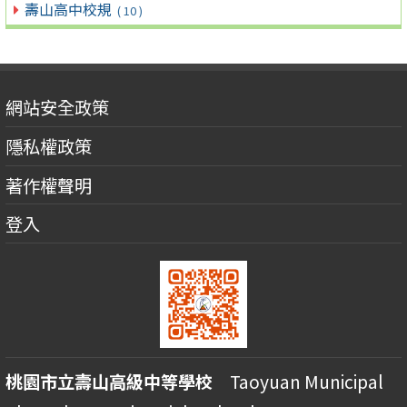
壽山高中校規
( 10 )
網站安全政策
隱私權政策
著作權聲明
登入
桃園市立壽山高級中等學校
Taoyuan Municipal