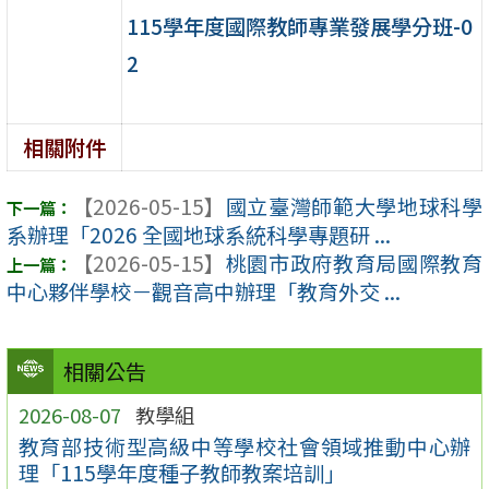
115學年度國際教師專業發展學分班-0
2
相關附件
【2026-05-15】
國立臺灣師範大學地球科學
系辦理「2026 全國地球系統科學專題研 ...
【2026-05-15】
桃園市政府教育局國際教育
中心夥伴學校－觀音高中辦理「教育外交 ...
相關公告
2026-08-07
教學組
教育部技術型高級中等學校社會領域推動中心辦
理「115學年度種子教師教案培訓」