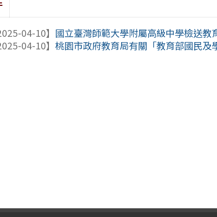
件
025-04-10】
國立臺灣師範大學附屬高級中學檢送教育部
025-04-10】
桃園市政府教育局有關「教育部國民及學前