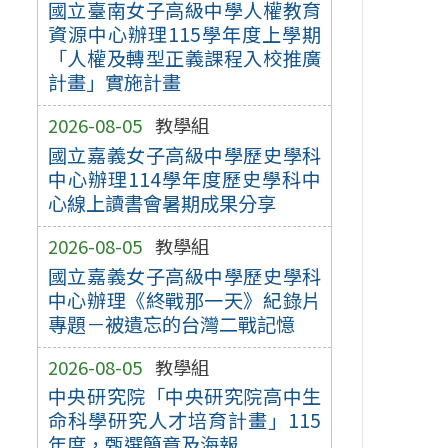
國立臺南女子高級中學人權教育
資源中心辦理115學年度上學期
「人權及轉型正義課程入校推廣
計畫」實施計畫
2026-08-05
教學組
國立嘉義女子高級中學歷史學科
中心辦理114學年度歷史學科中
心線上讀書會暑期成果分享
2026-08-05
教學組
國立嘉義女子高級中學歷史學科
中心辦理《終戰那一天》紀錄片
專題－被遺忘的台灣二戰記憶
2026-08-05
教學組
中央研究院「中央研究院高中生
命科學研究人才培育計畫」115
年度，甄選簡章及海報