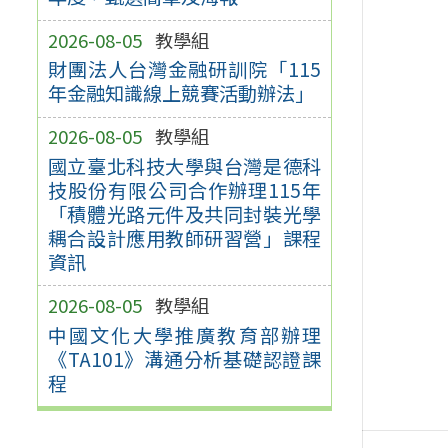
2026-08-05
教學組
財團法人台灣金融研訓院「115
年金融知識線上競賽活動辦法」
2026-08-05
教學組
國立臺北科技大學與台灣是德科
技股份有限公司合作辦理115年
「積體光路元件及共同封裝光學
耦合設計應用教師研習營」課程
資訊
2026-08-05
教學組
中國文化大學推廣教育部辦理
《TA101》溝通分析基礎認證課
程