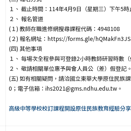
１、 截止時間：114年4月9日（星期三）下午5時
２、 報名管道
(１) 教師在職進修網搜尋課程代碼：4948108
(２) 報名網址：https://forms.gle/hQMakFn3JS
(四) 其他事項
１、 每場次全程參與可登錄2小時教師研習時數
２、 敬請相關單位惠予與會人員公（差）假登記
(五) 如有相關疑問，請洽國立東華大學原住民族課程
0；電子信箱：ihs2021@gms.ndhu.edu.tw。
高級中等學校校訂課程開設原住民族教育經驗分享