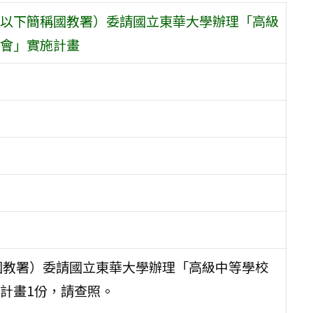
以下簡稱國教署）委請國立東華大學辦理「高級
會」實施計畫
國教署）委請國立東華大學辦理「高級中等學校
計畫1份，請查照。