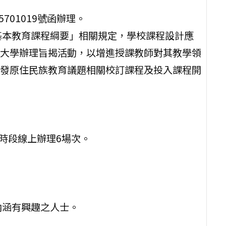
701019號函辦理。
基本教育課程綱要」相關規定，學校課程設計應
大學辦理旨揭活動，以增進授課教師對其教學領
發原住民族教育議題相關校訂課程及投入課程開
同時段線上辦理6場次。
內涵有興趣之人士。