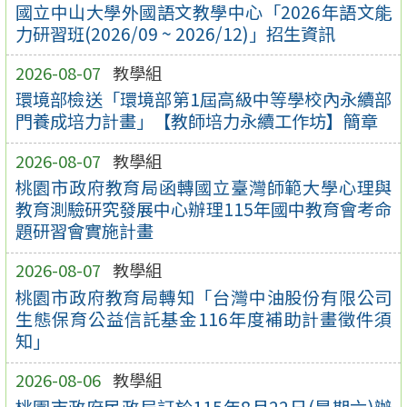
國立中山大學外國語文教學中心「2026年語文能
力研習班(2026/09 ~ 2026/12)」招生資訊
2026-08-07
教學組
環境部檢送「環境部第1屆高級中等學校內永續部
門養成培力計畫」【教師培力永續工作坊】簡章
2026-08-07
教學組
桃園市政府教育局函轉國立臺灣師範大學心理與
教育測驗研究發展中心辦理115年國中教育會考命
題研習會實施計畫
2026-08-07
教學組
桃園市政府教育局轉知「台灣中油股份有限公司
生態保育公益信託基金116年度補助計畫徵件須
知」
2026-08-06
教學組
桃園市政府民政局訂於115年8月22日(星期六)辦