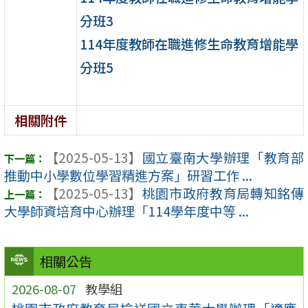
分班3
114年度教師在職進修生命教育增能學
分班5
相關附件
【2025-05-13】
國立臺南大學辦理「教育部
推動中小學數位學習精進方案」研習工作 ...
【2025-05-13】
桃園市政府教育局轉知銘傳
大學師資培育中心辦理「114學年度中等 ...
相關公告
2026-08-07
教學組