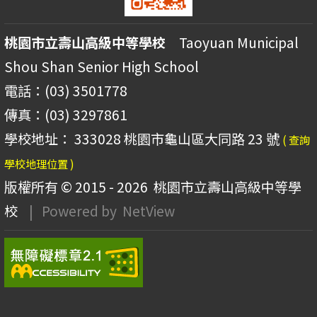
桃園市立壽山高級中等學校
Taoyuan Municipal
Shou Shan Senior High School
電話：(03) 3501778
傳真：(03) 3297861
學校地址： 333028 桃園市龜山區大同路 23 號
( 查詢
學校地理位置 )
版權所有 © 2015 - 2026
桃園市立壽山高級中等學
校
| Powered by
NetView