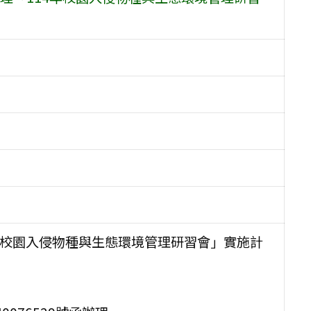
年校園入侵物種與生態環境管理研習會」實施計