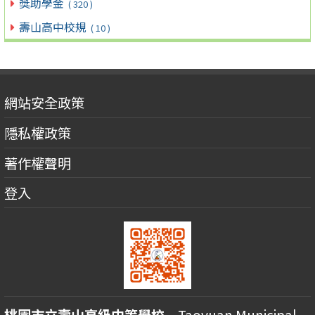
獎助學金
( 320 )
壽山高中校規
( 10 )
網站安全政策
隱私權政策
著作權聲明
登入