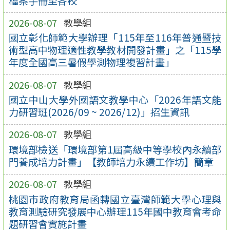
檔案手冊至各校
2026-08-07
教學組
國立彰化師範大學辦理「115年至116年普通暨技
術型高中物理適性教學教材開發計畫」之「115學
年度全國高三暑假學測物理複習計畫」
2026-08-07
教學組
國立中山大學外國語文教學中心「2026年語文能
力研習班(2026/09 ~ 2026/12)」招生資訊
2026-08-07
教學組
環境部檢送「環境部第1屆高級中等學校內永續部
門養成培力計畫」【教師培力永續工作坊】簡章
2026-08-07
教學組
桃園市政府教育局函轉國立臺灣師範大學心理與
教育測驗研究發展中心辦理115年國中教育會考命
題研習會實施計畫