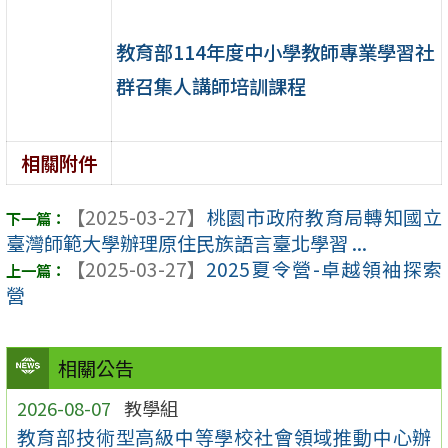
教育部114年度中小學教師專業學習社
群召集人講師培訓課程
相關附件
【2025-03-27】
桃園市政府教育局轉知國立
臺灣師範大學辦理原住民族語言臺北學習 ...
【2025-03-27】
2025夏令營-卓越領袖探索
營
相關公告
2026-08-07
教學組
教育部技術型高級中等學校社會領域推動中心辦