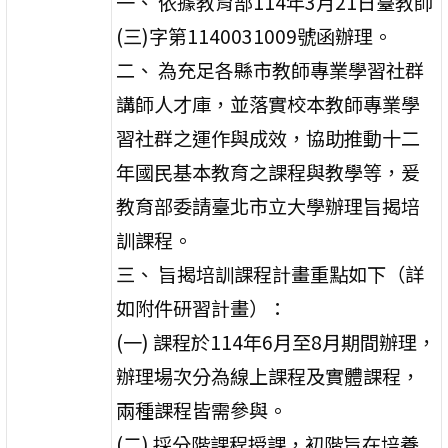
一、 依據教育部114年3月21日臺教師
(三)字第1140031009號函辦理。
二、 為充足各縣市教師專業學習社群
講師人才庫，並落實校本教師專業學
習社群之運作與成效，協助推動十二
年國民基本教育之課程與教學等，爰
教育部委請臺北市立大學辦理旨揭培
訓課程。
三、 旨揭培訓課程計畫重點如下（詳
如附件研習計畫）：
(一) 課程於114年6月至8月期間辦理，
辦理場次分為線上課程及實體課程，
兩種課程皆需參與。
(二) 採分階課程授課，初階旨在培養