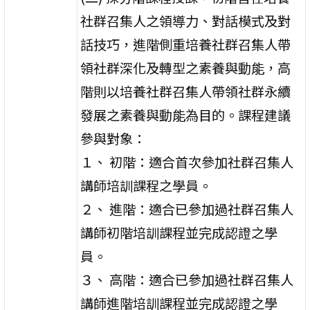
社群召集人之領導力、對話模式及對
話技巧，進階側重培養社群召集人帶
領社群深化及轉型之素養與動能，高
階則以培養社群召集人帶領社群永續
發展之素養與動能為目的。課程建議
參與對象：
１、 初階：適合首次參加社群召集人
講師培訓課程之學員。
２、 進階：適合已參加過社群召集人
講師初階培訓課程並完成認證之學
員。
３、 高階：適合已參加過社群召集人
講師進階培訓課程並完成認證之學