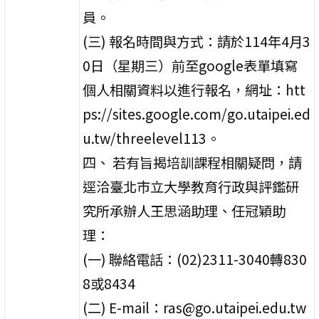
員。
(三) 報名時間與方式：請於114年4月3
0日（星期三）前至google表單填寫
個人相關資料以進行報名，網址：htt
ps://sites.google.com/go.utaipei.ed
u.tw/threelevel113。
四、 若有旨揭培訓課程相關疑問，請
逕洽臺北市立大學教育行政與評鑑研
究所承辦人王思涵助理、任冠穎助
理：
(一) 聯絡電話：(02)2311-3040轉830
8或8434
(二) E-mail：ras@go.utaipei.edu.tw