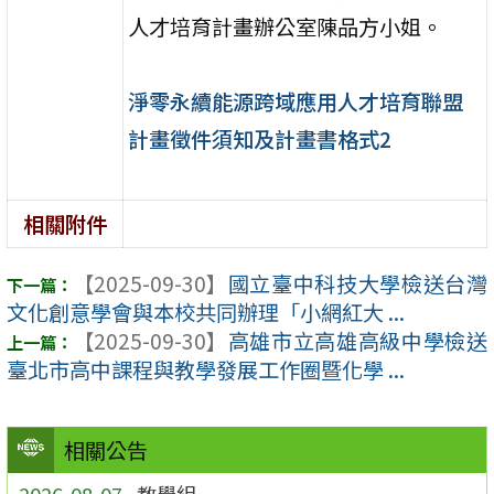
人才培育計畫辦公室陳品方小姐。
淨零永續能源跨域應用人才培育聯盟
計畫徵件須知及計畫書格式2
相關附件
【2025-09-30】
國立臺中科技大學檢送台灣
文化創意學會與本校共同辦理「小網紅大 ...
【2025-09-30】
高雄市立高雄高級中學檢送
臺北市高中課程與教學發展工作圈暨化學 ...
相關公告
2026-08-07
教學組