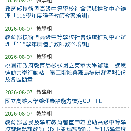
教育部技術型高級中等學校社會領域推動中心辦
理「115學年度種子教師教案培訓」
2026-08-07
教學組
教育部技術型高級中等學校社會領域推動中心辦
理「115學年度種子教師教案培訓」
2026-08-07
教學組
桃園市政府教育局檢送國立東華大學辦理「適應
運動共學行動站」第二階段與離島場研習海報1份
及各區簡章
2026-08-07
教學組
國立高雄大學辦理泰語能力檢定CU-TFL
2026-08-07
教學組
教育部國民及學前教育署重申為協助高級中等學
校課程諮詢教師（以下簡稱課諮師）對115學年度