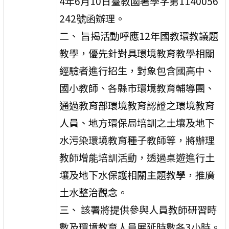
4年6月10日臺教國署學字第1140056
242號函辦理。
二、 旨揭活動呼應12年國教環教議題
教學，優先針對具環境教育教學相關
經驗者進行招生，對象包含國高中、
國小教師、各縣市環境教育輔導團、
通過教育部環境教育認證之環境教育
人員、地方環保局培訓之土壤及地下
水污染環境教育種子教師等，將辦理
教師增能培訓活動，透過桌遊進行土
壤及地下水保護相關主題教學，推廣
土水整治觀念。
三、 該署將提供參與人員教師研習時
數及環境教育人員展延時數各3小時。