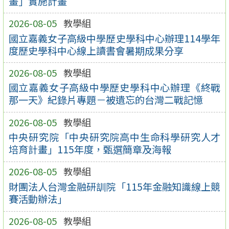
畫」實施計畫
2026-08-05
教學組
國立嘉義女子高級中學歷史學科中心辦理114學年
度歷史學科中心線上讀書會暑期成果分享
2026-08-05
教學組
國立嘉義女子高級中學歷史學科中心辦理《終戰
那一天》紀錄片專題－被遺忘的台灣二戰記憶
2026-08-05
教學組
中央研究院「中央研究院高中生命科學研究人才
培育計畫」115年度，甄選簡章及海報
2026-08-05
教學組
財團法人台灣金融研訓院「115年金融知識線上競
賽活動辦法」
2026-08-05
教學組