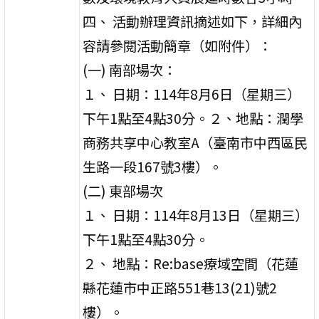
四、 活動辦理資訊摘述如下，詳細內
容請參閱活動簡章（如附件）：
(一) 南部場次：
１、 日期：114年8月6日（星期三）
下午1點至4點30分。２、地點：潤學
商務共享中心教室A（臺南市中西區民
生路一段167號3樓）。
(二) 東部場次
１、 日期：114年8月13日（星期三）
下午1點至4點30分。
２、 地點：Re:base療域空間（花蓮
縣花蓮市中正路551巷13(21)號2
樓）。