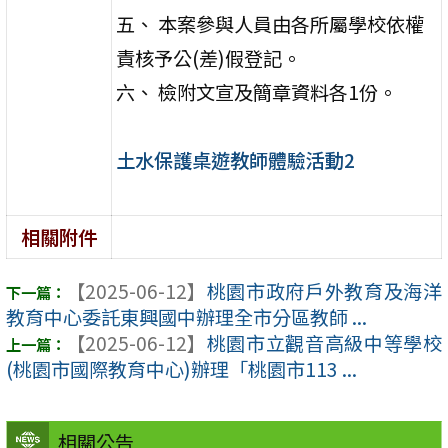
五、 本案參與人員由各所屬學校依權
責核予公(差)假登記。
六、 檢附文宣及簡章資料各1份。
土水保護桌遊教師體驗活動2
相關附件
【2025-06-12】
桃園市政府戶外教育及海洋
教育中心委託東興國中辦理全市分區教師 ...
【2025-06-12】
桃園市立觀音高級中等學校
(桃園市國際教育中心)辦理「桃園市113 ...
相關公告