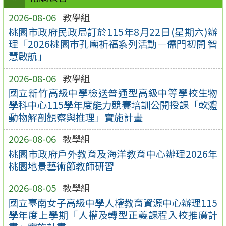
2026-08-06
教學組
桃園市政府民政局訂於115年8月22日(星期六)辦
理「2026桃園市孔廟祈福系列活動—儒門初開 智
慧啟航」
2026-08-06
教學組
國立新竹高級中學檢送普通型高級中等學校生物
學科中心115學年度能力競賽培訓公開授課「軟體
動物解剖觀察與推理」實施計畫
2026-08-06
教學組
桃園市政府戶外教育及海洋教育中心辦理2026年
桃園地景藝術節教師研習
2026-08-05
教學組
國立臺南女子高級中學人權教育資源中心辦理115
學年度上學期「人權及轉型正義課程入校推廣計