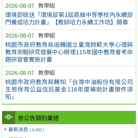
2026-08-07
教學組
環境部檢送「環境部第1屆高級中等學校內永續部
門養成培力計畫」【教師培力永續工作坊】簡章
2026-08-07
教學組
桃園市政府教育局函轉國立臺灣師範大學心理與
教育測驗研究發展中心辦理115年國中教育會考命
題研習會實施計畫
2026-08-07
教學組
桃園市政府教育局轉知「台灣中油股份有限公司
生態保育公益信託基金116年度補助計畫徵件須
知」
依公告類別彙總
最新消息
( 8,992 )