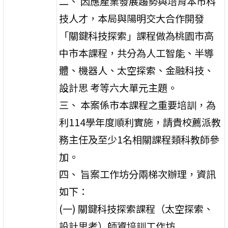
二、 因應產業發展趨勢與培育本市科
技人才，本局與陽明交大合作開發
「關鍵科技探索」課程做為桃園市高
中市本課程，共分為人工智能、半導
體、機器人、太空探索、金融科技、
設計思 考等六大單元主題。
三、 本案係市本課程之重要培訓，為
利114學年度順利實施，請貴校薦派教
務主任及至少1名相關課程類科教師參
加。
四、 旨案工作坊分兩梯次辦理，資訊
如下：
(一) 關鍵科技探索課程（太空探索、
設計思考）師資培訓工作坊