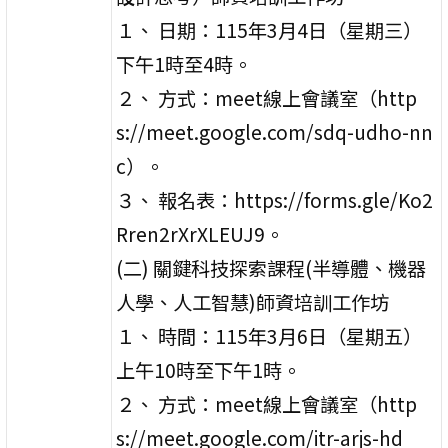
１、 日期：115年3月4日（星期三）
下午1時至4時。
２、 方式：meet線上會議室（http
s://meet.google.com/sdq-udho-nn
c）。
３、 報名表：https://forms.gle/Ko2
Rren2rXrXLEUJ9。
(二) 關鍵科技探索課程(半導體、機器
人學、人工智慧)師資培訓工作坊
１、 時間：115年3月6日（星期五）
上午10時至下午1時。
２、 方式：meet線上會議室（http
s://meet.google.com/itr-arjs-hd