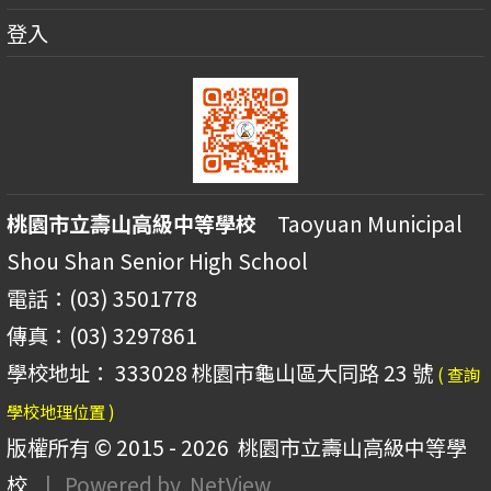
登入
桃園市立壽山高級中等學校
Taoyuan Municipal
Shou Shan Senior High School
電話：(03) 3501778
傳真：(03) 3297861
學校地址： 333028 桃園市龜山區大同路 23 號
( 查詢
學校地理位置 )
版權所有 © 2015 - 2026
桃園市立壽山高級中等學
校
| Powered by
NetView