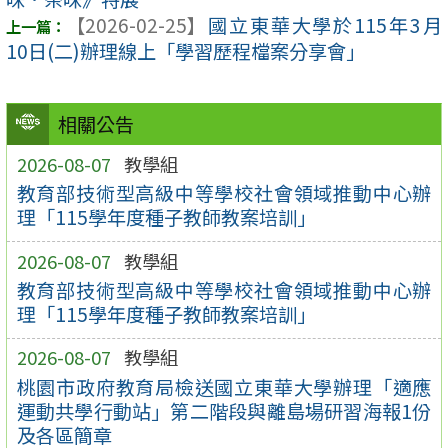
【2026-02-25】
國立東華大學於115年3月
10日(二)辦理線上「學習歷程檔案分享會」
相關公告
2026-08-07
教學組
教育部技術型高級中等學校社會領域推動中心辦
理「115學年度種子教師教案培訓」
2026-08-07
教學組
教育部技術型高級中等學校社會領域推動中心辦
理「115學年度種子教師教案培訓」
2026-08-07
教學組
桃園市政府教育局檢送國立東華大學辦理「適應
運動共學行動站」第二階段與離島場研習海報1份
及各區簡章