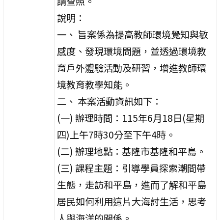
請查照。
說明：
一、 旨案係為提高教師環境覺知與敏
感度、發現環境問題，並透過環境教
育戶外體驗活動及研習，增進教師環
境教育教學知能。
二、 本案活動資訊如下：
(一) 辦理時間：115年6月18日(星期
四)上午7時30分至下午4時。
(二) 辦理地點：基隆市基隆和平島。
(三) 課程主題：引導學員探索潮間帶
生態，走訪和平島，進而了解和平島
居民如何利用這片大海討生活，思考
人與海洋的關係。