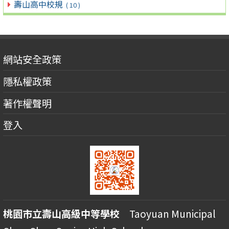
壽山高中校規
( 10 )
網站安全政策
隱私權政策
著作權聲明
登入
桃園市立壽山高級中等學校
Taoyuan Municipal