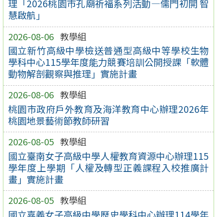
理「2026桃園市孔廟祈福系列活動—儒門初開 智
慧啟航」
2026-08-06
教學組
國立新竹高級中學檢送普通型高級中等學校生物
學科中心115學年度能力競賽培訓公開授課「軟體
動物解剖觀察與推理」實施計畫
2026-08-06
教學組
桃園市政府戶外教育及海洋教育中心辦理2026年
桃園地景藝術節教師研習
2026-08-05
教學組
國立臺南女子高級中學人權教育資源中心辦理115
學年度上學期「人權及轉型正義課程入校推廣計
畫」實施計畫
2026-08-05
教學組
國立嘉義女子高級中學歷史學科中心辦理114學年