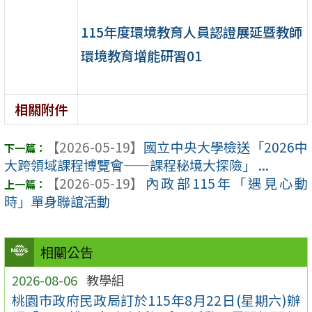
115年度環境教育人員認證展延暨教師
環境教育增能研習01
相關附件
【2026-05-19】
國立中央大學檢送「2026中
大跨領域課程博覽會——課程秘境大探險」 ...
【2026-05-19】
內政部115年「遇見心動
時」單身聯誼活動
相關公告
2026-08-06
教學組
桃園市政府民政局訂於115年8月22日(星期六)辦