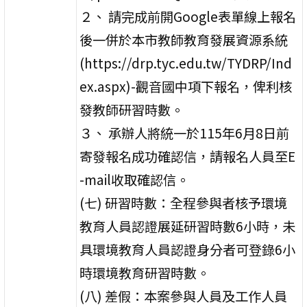
２、 請完成前開Google表單線上報名
後一併於本市教師教育發展資源系統
(https://drp.tyc.edu.tw/TYDRP/Ind
ex.aspx)-觀音國中項下報名，俾利核
發教師研習時數。
３、 承辦人將統一於115年6月8日前
寄發報名成功確認信，請報名人員至E
-mail收取確認信。
(七) 研習時數：全程參與者核予環境
教育人員認證展延研習時數6小時，未
具環境教育人員認證身分者可登錄6小
時環境教育研習時數。
(八) 差假：本案參與人員及工作人員