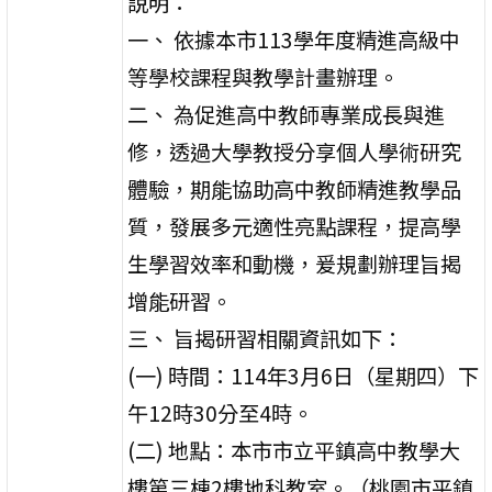
說明：
一、 依據本市113學年度精進高級中
等學校課程與教學計畫辦理。
二、 為促進高中教師專業成長與進
修，透過大學教授分享個人學術研究
體驗，期能協助高中教師精進教學品
質，發展多元適性亮點課程，提高學
生學習效率和動機，爰規劃辦理旨揭
增能研習。
三、 旨揭研習相關資訊如下：
(一) 時間：114年3月6日（星期四）下
午12時30分至4時。
(二) 地點：本市市立平鎮高中教學大
樓第三棟2樓地科教室。（桃園市平鎮