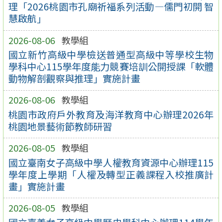
理「2026桃園市孔廟祈福系列活動—儒門初開 智
慧啟航」
2026-08-06
教學組
國立新竹高級中學檢送普通型高級中等學校生物
學科中心115學年度能力競賽培訓公開授課「軟體
動物解剖觀察與推理」實施計畫
2026-08-06
教學組
桃園市政府戶外教育及海洋教育中心辦理2026年
桃園地景藝術節教師研習
2026-08-05
教學組
國立臺南女子高級中學人權教育資源中心辦理115
學年度上學期「人權及轉型正義課程入校推廣計
畫」實施計畫
2026-08-05
教學組