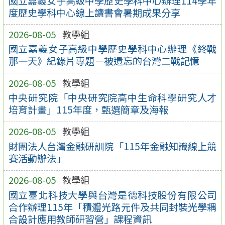
國立嘉義女子高級中學歷史學科中心辦理114學年
度歷史學科中心線上讀書會暑期成果分享
2026-08-05
教學組
國立嘉義女子高級中學歷史學科中心辦理《終戰
那一天》紀錄片專題－被遺忘的台灣二戰記憶
2026-08-05
教學組
中央研究院「中央研究院高中生命科學研究人才
培育計畫」115年度，甄選簡章及海報
2026-08-05
教學組
財團法人台灣金融研訓院「115年金融知識線上競
賽活動辦法」
2026-08-05
教學組
國立臺北科技大學與台灣是德科技股份有限公司
合作辦理115年「積體光路元件及共同封裝光學耦
合設計應用教師研習營」課程資訊