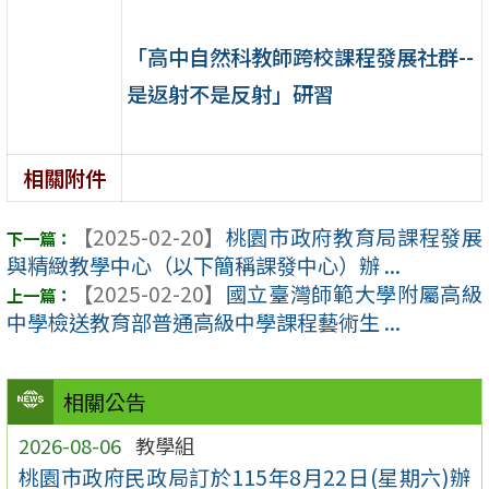
「高中自然科教師跨校課程發展社群--
是返射不是反射」研習
相關附件
【2025-02-20】
桃園市政府教育局課程發展
與精緻教學中心（以下簡稱課發中心）辦 ...
【2025-02-20】
國立臺灣師範大學附屬高級
中學檢送教育部普通高級中學課程藝術生 ...
相關公告
2026-08-06
教學組
桃園市政府民政局訂於115年8月22日(星期六)辦