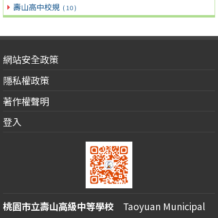
壽山高中校規
( 10 )
網站安全政策
隱私權政策
著作權聲明
登入
桃園市立壽山高級中等學校
Taoyuan Municipal