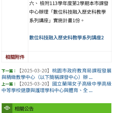
六、 檢附113學年度第2學期本市課發
中心辦理「數位科技融入歷史科教學
系列講座」實施計畫1份。
數位科技融入歷史科教學系列講座2
相關附件
【2025-03-20】
桃園市政府教育局課程發展
與精緻教學中心（以下簡稱課發中心）辦 ...
【2025-03-20】
國立蘭陽女子高級中學高級
中等學校健康與護理學科中心與體育、全 ...
相關公告