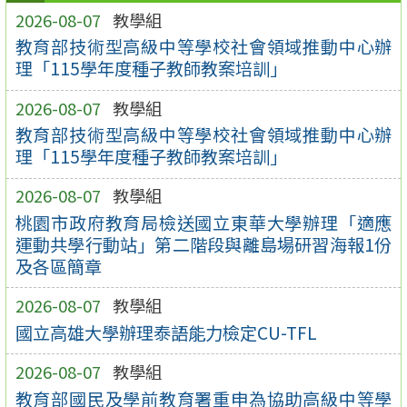
2026-08-07
教學組
教育部技術型高級中等學校社會領域推動中心辦
理「115學年度種子教師教案培訓」
2026-08-07
教學組
教育部技術型高級中等學校社會領域推動中心辦
理「115學年度種子教師教案培訓」
2026-08-07
教學組
桃園市政府教育局檢送國立東華大學辦理「適應
運動共學行動站」第二階段與離島場研習海報1份
及各區簡章
2026-08-07
教學組
國立高雄大學辦理泰語能力檢定CU-TFL
2026-08-07
教學組
教育部國民及學前教育署重申為協助高級中等學