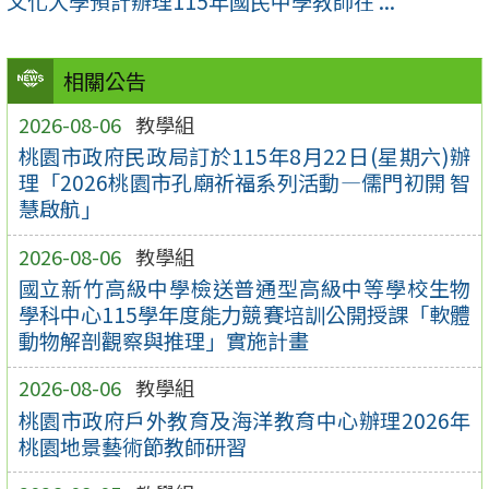
文化大學預計辦理115年國民中學教師在 ...
相關公告
2026-08-06
教學組
桃園市政府民政局訂於115年8月22日(星期六)辦
理「2026桃園市孔廟祈福系列活動—儒門初開 智
慧啟航」
2026-08-06
教學組
國立新竹高級中學檢送普通型高級中等學校生物
學科中心115學年度能力競賽培訓公開授課「軟體
動物解剖觀察與推理」實施計畫
2026-08-06
教學組
桃園市政府戶外教育及海洋教育中心辦理2026年
桃園地景藝術節教師研習