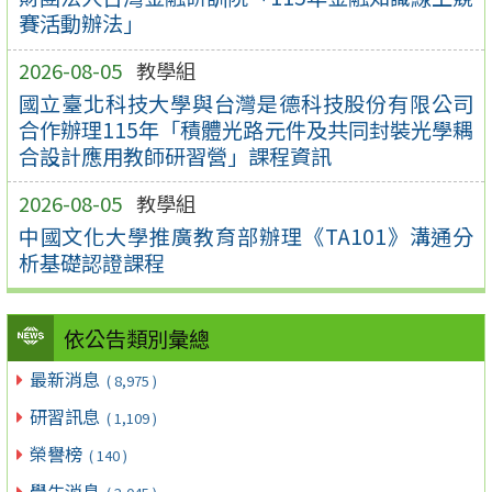
賽活動辦法」
2026-08-05
教學組
國立臺北科技大學與台灣是德科技股份有限公司
合作辦理115年「積體光路元件及共同封裝光學耦
合設計應用教師研習營」課程資訊
2026-08-05
教學組
中國文化大學推廣教育部辦理《TA101》溝通分
析基礎認證課程
依公告類別彙總
最新消息
( 8,975 )
研習訊息
( 1,109 )
榮譽榜
( 140 )
學生消息