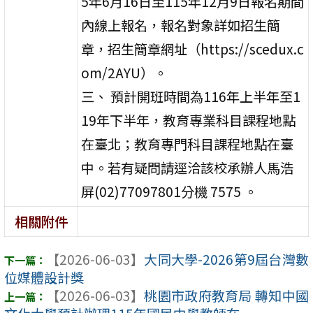
5年6月16日至115年12月9日報名期間
內線上報名，報名對象詳如招生簡
章，招生簡章網址（https://scedux.c
om/2AYU）。
三、 預計開班時間為116年上半年至1
19年下半年，教育專業科目課程地點
在臺北；教育專門科目課程地點在臺
中。若有疑問請逕洽該校承辦人馬浩
屏(02)77097801分機 7575 。
相關附件
【2026-06-03】
大同大學-2026第9屆台灣數
位媒體設計獎
【2026-06-03】
桃園市政府教育局 轉知中國