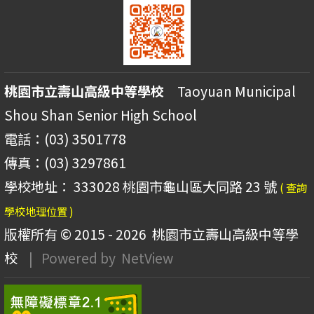
桃園市立壽山高級中等學校
Taoyuan Municipal
Shou Shan Senior High School
電話：(03) 3501778
傳真：(03) 3297861
學校地址： 333028 桃園市龜山區大同路 23 號
( 查詢
學校地理位置 )
版權所有 © 2015 - 2026
桃園市立壽山高級中等學
校
| Powered by
NetView