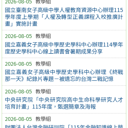
2026-08-05
教學組
國立臺南女子高級中學人權教育資源中心辦理115
學年度上學期「人權及轉型正義課程入校推廣計
畫」實施計畫
2026-08-05
教學組
國立嘉義女子高級中學歷史學科中心辦理114學年
度歷史學科中心線上讀書會暑期成果分享
2026-08-05
教學組
國立嘉義女子高級中學歷史學科中心辦理《終戰
那一天》紀錄片專題－被遺忘的台灣二戰記憶
2026-08-05
教學組
中央研究院「中央研究院高中生命科學研究人才
培育計畫」115年度，甄選簡章及海報
2026-08-05
教學組
財團法人台灣金融研訓院「115年金融知識線上競