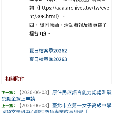
詢（https://aaa.archives.tw/tw/eve
nt/308.html）。
四、 檢附原函、活動海報及摺頁電子
檔各1份。
夏日檔案季20262
夏日檔案季20263
相關附件
【2026-06-03】
原住民族語言能力認證測驗
獎勵金線上申請
【2026-06-03】
臺北市立第一女子高級中學
國語文學科中心辦理教師專業成長研習「 ...