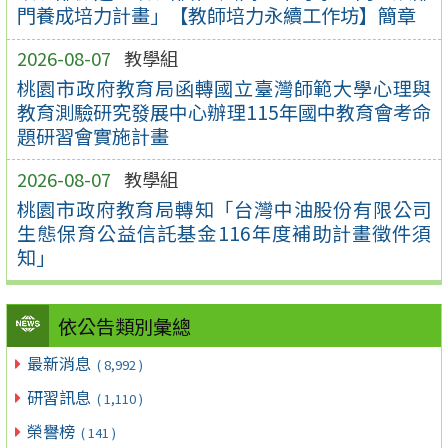
門養成培力計畫」【教師培力永續工作坊】簡章
2026-08-07
教學組
桃園市政府教育局函轉國立臺灣師範大學心理與
教育測驗研究發展中心辦理115年國中教育會考命
題研習會實施計畫
2026-08-07
教學組
桃園市政府教育局轉知「台灣中油股份有限公司
生態保育公益信託基金116年度補助計畫徵件須
知」
依公告類別彙總
最新消息
( 8,992 )
研習訊息
( 1,110 )
榮譽榜
( 141 )