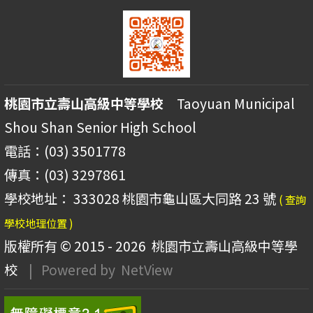
桃園市立壽山高級中等學校
Taoyuan Municipal
Shou Shan Senior High School
電話：(03) 3501778
傳真：(03) 3297861
學校地址： 333028 桃園市龜山區大同路 23 號
( 查詢
學校地理位置 )
版權所有 © 2015 - 2026
桃園市立壽山高級中等學
校
| Powered by
NetView