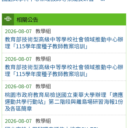
相關公告
2026-08-07
教學組
教育部技術型高級中等學校社會領域推動中心辦
理「115學年度種子教師教案培訓」
2026-08-07
教學組
教育部技術型高級中等學校社會領域推動中心辦
理「115學年度種子教師教案培訓」
2026-08-07
教學組
桃園市政府教育局檢送國立東華大學辦理「適應
運動共學行動站」第二階段與離島場研習海報1份
及各區簡章
2026-08-07
教學組