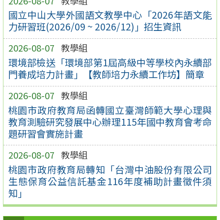
2026-08-07
教學組
國立中山大學外國語文教學中心「2026年語文能
力研習班(2026/09 ~ 2026/12)」招生資訊
2026-08-07
教學組
環境部檢送「環境部第1屆高級中等學校內永續部
門養成培力計畫」【教師培力永續工作坊】簡章
2026-08-07
教學組
桃園市政府教育局函轉國立臺灣師範大學心理與
教育測驗研究發展中心辦理115年國中教育會考命
題研習會實施計畫
2026-08-07
教學組
桃園市政府教育局轉知「台灣中油股份有限公司
生態保育公益信託基金116年度補助計畫徵件須
知」