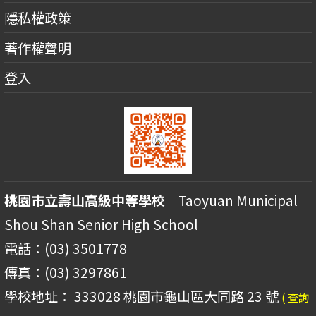
隱私權政策
著作權聲明
登入
桃園市立壽山高級中等學校
Taoyuan Municipal
Shou Shan Senior High School
電話：(03) 3501778
傳真：(03) 3297861
學校地址： 333028 桃園市龜山區大同路 23 號
( 查詢