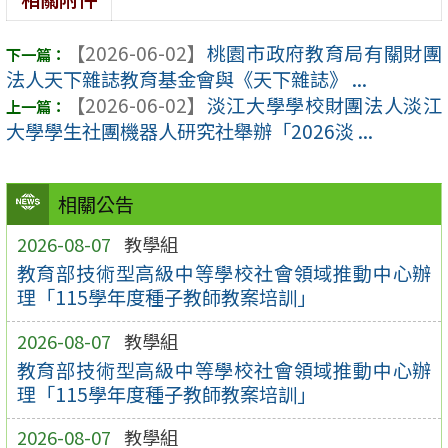
【2026-06-02】
桃園市政府教育局有關財團
法人天下雜誌教育基金會與《天下雜誌》 ...
【2026-06-02】
淡江大學學校財團法人淡江
大學學生社團機器人研究社舉辦「2026淡 ...
相關公告
2026-08-07
教學組
教育部技術型高級中等學校社會領域推動中心辦
理「115學年度種子教師教案培訓」
2026-08-07
教學組
教育部技術型高級中等學校社會領域推動中心辦
理「115學年度種子教師教案培訓」
2026-08-07
教學組