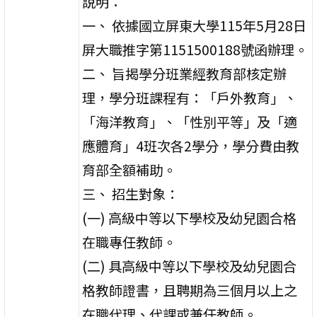
說明：
一、 依據國立屏東大學115年5月28日
屏大職推字第1151500188號函辦理。
二、 旨揭學分班業經教育部核定辦
理，學分班課程有：「戶外教育」、
「海洋教育」、「性別平等」及「適
應體育」4班次各2學分，學分費由教
育部全額補助。
三、 招生對象：
(一) 高級中等以下學校及幼兒園合格
在職專任教師。
(二) 具高級中等以下學校及幼兒園合
格教師證書，且聘期為三個月以上之
在職代理、代課或兼任教師。