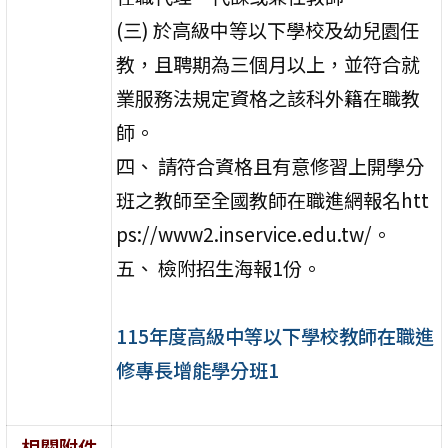
(三) 於高級中等以下學校及幼兒園任
教，且聘期為三個月以上，並符合就
業服務法規定資格之該科外籍在職教
師。
四、 請符合資格且有意修習上開學分
班之教師至全國教師在職進網報名htt
ps://www2.inservice.edu.tw/。
五、 檢附招生海報1份。
115年度高級中等以下學校教師在職進
修專長增能學分班1
相關附件