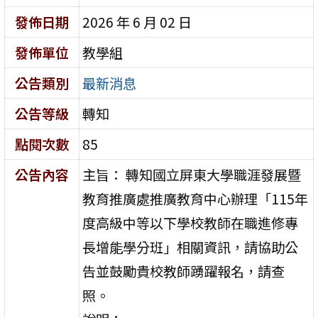
發佈日期
2026 年 6 月 02 日
發佈單位
教學組
公告類別
最新消息
公告等級
轉知
點閱次數
85
公告內容
主旨： 轉知國立屏東大學職涯發展暨
教育推廣處推廣教育中心辦理「115年
度高級中等以下學校教師在職進修專
長增能學分班」相關資訊，請協助公
告並鼓勵貴校教師踴躍報名，請查
照。