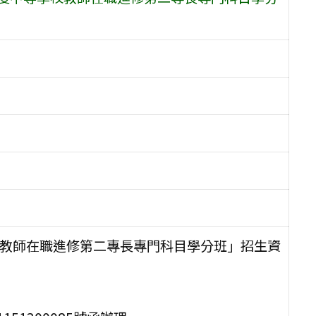
校教師在職進修第二專長專門科目學分班」招生資