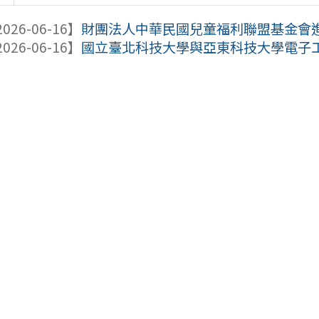
026-06-16】
財團法人中華民國兒童福利聯盟基金會進行
026-06-16】
國立臺北科技大學與亞東科技大學電子工程系合