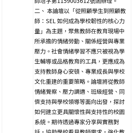
師培字第1159003612號函辦理。
二、 本論壇以「從照顧學生到照顧教
師：SEL 如何成為學校韌性的核心力
量」為主題，聚焦教師在教育現場中
所承擔的情緒勞動、關係經營與專業
壓力。社會情緒學習不應只被視為學
生輔導或品格教育的工具，更應成為
支持教師身心安頓、專業成長與學校
文化重建的重要策略。論壇將從教師
情緒覺察、壓力調適、班級經營、同
儕支持與學校領導等面向出發，探討
如何建立更具關懷性與支持性的校園
系統。期待透過專家分享與實務對
話，協助學校看見教師需求，強化教