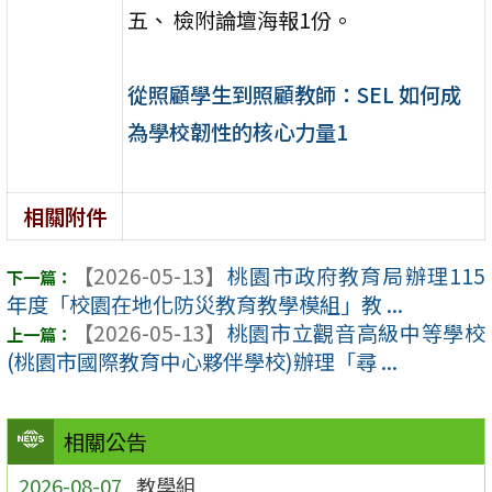
五、 檢附論壇海報1份。
從照顧學生到照顧教師：SEL 如何成
為學校韌性的核心力量1
相關附件
【2026-05-13】
桃園市政府教育局辦理115
年度「校園在地化防災教育教學模組」教 ...
【2026-05-13】
桃園市立觀音高級中等學校
(桃園市國際教育中心夥伴學校)辦理「尋 ...
相關公告
2026-08-07
教學組