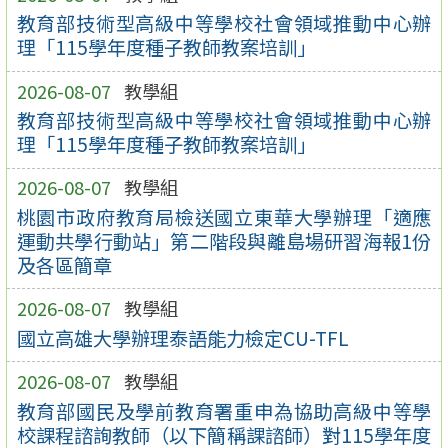
教育部技術型高級中等學校社會領域推動中心辦
理「115學年度種子教師教案培訓」
2026-08-07
教學組
教育部技術型高級中等學校社會領域推動中心辦
理「115學年度種子教師教案培訓」
2026-08-07
教學組
桃園市政府教育局檢送國立東華大學辦理「適應
運動共學行動站」第二階段與離島場研習海報1份
及各區簡章
2026-08-07
教學組
國立高雄大學辦理泰語能力檢定CU-TFL
2026-08-07
教學組
教育部國民及學前教育署重申為協助高級中等學
校課程諮詢教師（以下簡稱課諮師）對115學年度