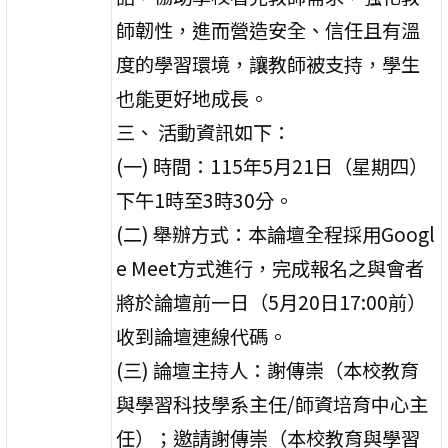
師韌性，進而營造安全、信任且有溫
度的學習環境，讓教師被支持，學生
也能更好地成長。
三、 活動資訊如下：
(一) 時間：115年5月21日（星期四）
下午1時至3時30分。
(二) 舉辦方式：本論壇全程採用Googl
e Meet方式進行，完成報名之與會者
將於論壇前一日（5月20日17:00前）
收到論壇連線代碼。
(三) 論壇主持人：謝傳崇（本校教育
與學習科技學系主任/師資培育中心主
任）；邀請謝傳崇（本校教育與學習