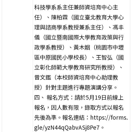
科技學系系主任兼師資培育中心主
任）、陳柏霖（國立臺北教育大學心
理與諮商學系教授兼系主任）、馮丰
儀（國立暨南國際大學教育政策與行
政學系教授）、黃木姻（桃園市中壢
區中原國民小學校長）、王智弘（國
立彰化師範大學教育研究所教授）、
曾文鑑（本校師資培育中心助理教
授）針對主題進行專題演講分享。
四、 報名方式：請於5月19日前線上
報名，因人數有限，錄取方式以報名
先後為準。報名連結：https://forms.
gle/yzN44qQabvASj8Pe7。