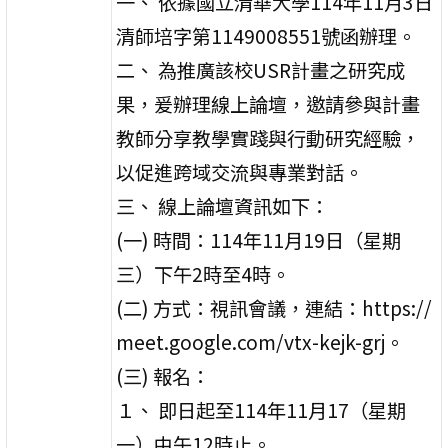
一、 依據國立清華大學114年11月3日
清師培字第1149008551號函辦理。
二、 為推廣該校USR計畫之研究成
果，爰辦理線上論壇，邀請參與計畫
教師分享教學實踐與行動研究經驗，
以促進跨域交流與專業對話。
三、 線上論壇資訊如下：
(一) 時間：114年11月19日（星期
三）下午2時至4時。
(二) 方式：視訊會議，連結：https://
meet.google.com/vtx-kejk-grj。
(三) 報名：
１、 即日起至114年11月17（星期
一）中午12時止。