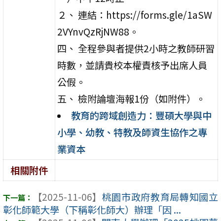
２、 連結：https://forms.gle/1aSW
2VYnvQzRjNW88。
四、 全程參與者提供2小時之教師研習
時數，並請貴校本權責核予出席人員
公假。
五、 檢附論壇海報1份（如附件）。
教育的跨域創造力：豐碩大學與中
小學、幼教、特教及師資生協作之專
業資本
相關附件
【2025-11-06】
桃園市政府教育局轉知國立
彰化師範大學（下稱彰化師大）辦理「因 ...