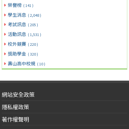
榮譽榜
( 141 )
學生消息
( 2,048 )
考試訊息
( 205 )
活動訊息
( 1,531 )
校外競賽
( 220 )
獎助學金
( 320 )
壽山高中校規
( 10 )
網站安全政策
隱私權政策
著作權聲明