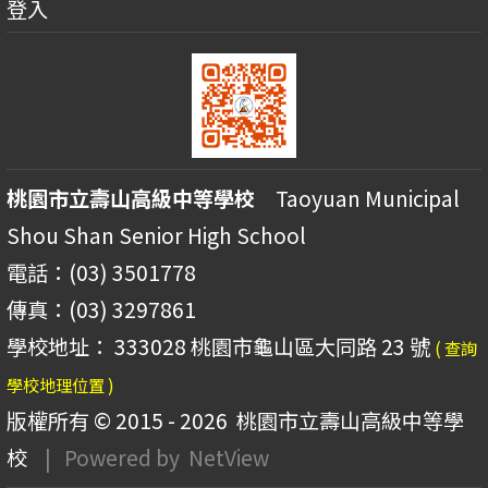
登入
桃園市立壽山高級中等學校
Taoyuan Municipal
Shou Shan Senior High School
電話：(03) 3501778
傳真：(03) 3297861
學校地址： 333028 桃園市龜山區大同路 23 號
( 查詢
學校地理位置 )
版權所有 © 2015 - 2026
桃園市立壽山高級中等學
校
| Powered by
NetView