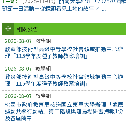
【2025-11-06】
開南大學辦理「2025桃園蘿
蔔節一日活動—從鏡頭看見土地的故事 × ...
相關公告
2026-08-07
教學組
教育部技術型高級中等學校社會領域推動中心辦
理「115學年度種子教師教案培訓」
2026-08-07
教學組
教育部技術型高級中等學校社會領域推動中心辦
理「115學年度種子教師教案培訓」
2026-08-07
教學組
桃園市政府教育局檢送國立東華大學辦理「適應
運動共學行動站」第二階段與離島場研習海報1份
及各區簡章