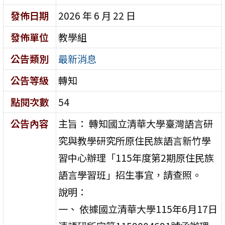
發佈日期
2026 年 6 月 22 日
發佈單位
教學組
公告類別
最新消息
公告等級
轉知
點閱次數
54
公告內容
主旨： 轉知國立清華大學臺灣語言研
究與教學研究所原住民族語言新竹學
習中心辦理「115年度第2期原住民族
語言學習班」招生事宜，請查照。
說明：
一、 依據國立清華大學115年6月17日