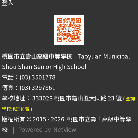
登入
桃園市立壽山高級中等學校
Taoyuan Municipal
Shou Shan Senior High School
電話：(03) 3501778
傳真：(03) 3297861
學校地址： 333028 桃園市龜山區大同路 23 號
( 查詢
學校地理位置 )
版權所有 © 2015 - 2026
桃園市立壽山高級中等學
校
| Powered by
NetView