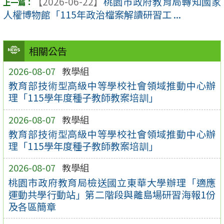
【2026-06-22】
桃園市政府教育局轉知國家
人權博物館「115年政治檔案解讀研習工 ...
相關公告
2026-08-07
教學組
教育部技術型高級中等學校社會領域推動中心辦
理「115學年度種子教師教案培訓」
2026-08-07
教學組
教育部技術型高級中等學校社會領域推動中心辦
理「115學年度種子教師教案培訓」
2026-08-07
教學組
桃園市政府教育局檢送國立東華大學辦理「適應
運動共學行動站」第二階段與離島場研習海報1份
及各區簡章