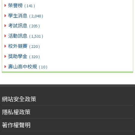
榮譽榜
( 141 )
學生消息
( 2,048 )
考試訊息
( 205 )
活動訊息
( 1,531 )
校外競賽
( 220 )
獎助學金
( 320 )
壽山高中校規
( 10 )
網站安全政策
隱私權政策
著作權聲明