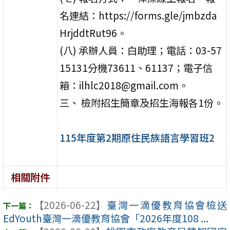
名連結：https://forms.gle/jmbzda
HrjddtRut96。
(八) 承辦人員：白助理；電話：03-57
15131分機73611、61137；電子信
箱：ilhlc2018@gmail.com。
三、 檢附招生簡章及招生海報各1份。
115年度第2期原住民族語言學習班2
相關附件
【2026-06-22】
臺灣一滴優教育協會檢送
EdYouth臺灣一滴優教育協會「2026年度108 ...