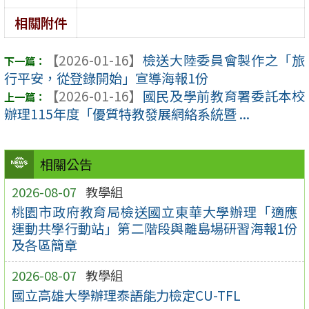
相關附件
【2026-01-16】
檢送大陸委員會製作之「旅
行平安，從登錄開始」宣導海報1份
【2026-01-16】
國民及學前教育署委託本校
辦理115年度「優質特教發展網絡系統暨 ...
相關公告
2026-08-07
教學組
桃園市政府教育局檢送國立東華大學辦理「適應
運動共學行動站」第二階段與離島場研習海報1份
及各區簡章
2026-08-07
教學組
國立高雄大學辦理泰語能力檢定CU-TFL