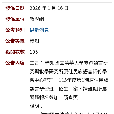
發佈日期
2026 年 1 月 16 日
發佈單位
教學組
公告類別
最新消息
公告等級
轉知
點閱次數
195
公告內容
主旨： 轉知國立清華大學臺灣語言研
究與教學研究所原住民族語言新竹學
習中心辦理「115年度第1期原住民族
語言學習班」招生一案，請鼓勵所屬
踴躍報名參加，請查照。
說明：