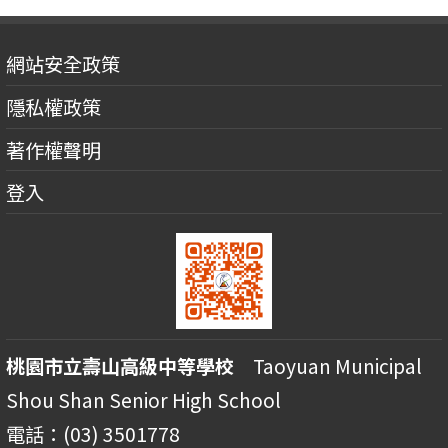
網站安全政策
隱私權政策
著作權聲明
登入
桃園市立壽山高級中等學校
Taoyuan Municipal
Shou Shan Senior High School
電話：(03) 3501778