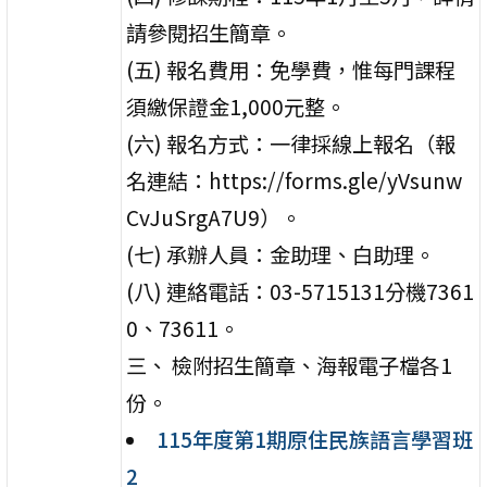
請參閱招生簡章。
(五) 報名費用：免學費，惟每門課程
須繳保證金1,000元整。
(六) 報名方式：一律採線上報名（報
名連結：https://forms.gle/yVsunw
CvJuSrgA7U9）。
(七) 承辦人員：金助理、白助理。
(八) 連絡電話：03-5715131分機7361
0、73611。
三、 檢附招生簡章、海報電子檔各1
份。
115年度第1期原住民族語言學習班
2