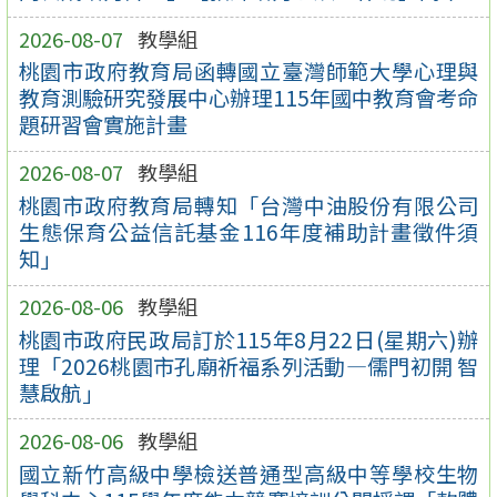
2026-08-07
教學組
桃園市政府教育局函轉國立臺灣師範大學心理與
教育測驗研究發展中心辦理115年國中教育會考命
題研習會實施計畫
2026-08-07
教學組
桃園市政府教育局轉知「台灣中油股份有限公司
生態保育公益信託基金116年度補助計畫徵件須
知」
2026-08-06
教學組
桃園市政府民政局訂於115年8月22日(星期六)辦
理「2026桃園市孔廟祈福系列活動—儒門初開 智
慧啟航」
2026-08-06
教學組
國立新竹高級中學檢送普通型高級中等學校生物