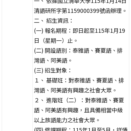
一、 依據國立清華大學115年1月14日
清語研所字第1159000399號函辦理。
二、 招生資訊：
(一) 報名期程：即日起至115年1月19
日（星期一）止。
(二) 開設語別：泰雅語、賽夏語、排
灣語、阿美語。
(三) 招生對象：
１、 基礎班：對泰雅語、賽夏語、排
灣語、阿美語有興趣之社會大眾。
２、 進階班（二）：對泰雅語、賽夏
語、阿美語有興趣，且具備相當中級
以上族語能力之社會大眾。
(四) 修課期程：115年1月至5月，詳情