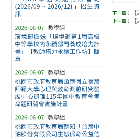
(2026/09 ~ 2026/12)」招生資
【2
訊
【2
2026-08-07
教學組
環境部檢送「環境部第1屆高級
中等學校內永續部門養成培力計
畫」【教師培力永續工作坊】簡
章
2026-08-07
教學組
桃園市政府教育局函轉國立臺灣
師範大學心理與教育測驗研究發
展中心辦理115年國中教育會考
命題研習會實施計畫
2026-08-07
教學組
桃園市政府教育局轉知「台灣中
油股份有限公司生態保育公益信