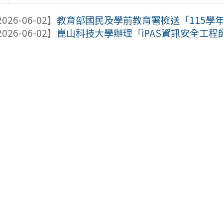
026-06-02】
教育部國民及學前教育署檢送「115學年度
026-06-02】
崑山科技大學辦理「iPAS資訊安全工程