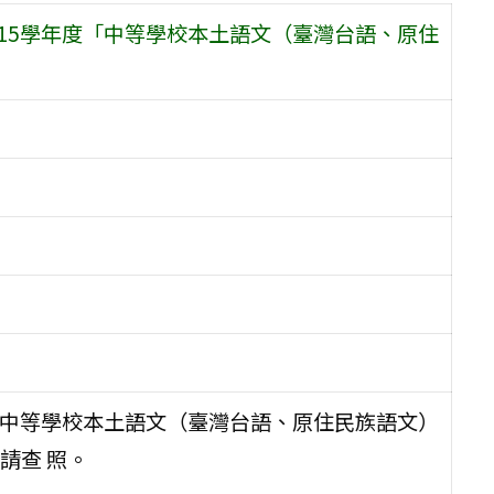
15學年度「中等學校本土語文（臺灣台語、原住
「中等學校本土語文（臺灣台語、原住民族語文）
請查 照。