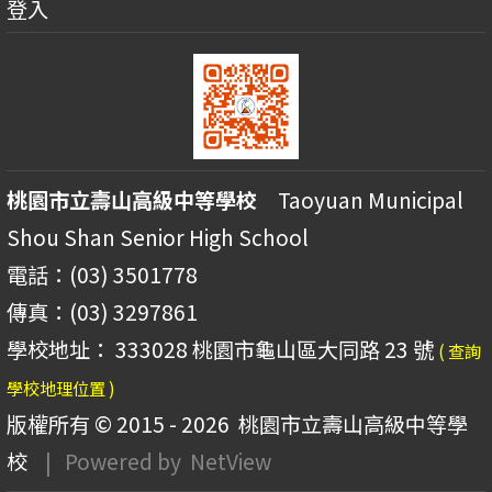
登入
桃園市立壽山高級中等學校
Taoyuan Municipal
Shou Shan Senior High School
電話：(03) 3501778
傳真：(03) 3297861
學校地址： 333028 桃園市龜山區大同路 23 號
( 查詢
學校地理位置 )
版權所有 © 2015 - 2026
桃園市立壽山高級中等學
校
| Powered by
NetView