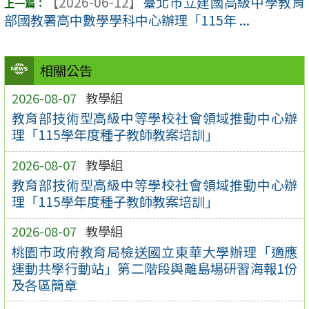
【2026-06-12】
臺北市立建國高級中學教育
部國教署高中數學學科中心辦理「115年 ...
相關公告
2026-08-07
教學組
教育部技術型高級中等學校社會領域推動中心辦
理「115學年度種子教師教案培訓」
2026-08-07
教學組
教育部技術型高級中等學校社會領域推動中心辦
理「115學年度種子教師教案培訓」
2026-08-07
教學組
桃園市政府教育局檢送國立東華大學辦理「適應
運動共學行動站」第二階段與離島場研習海報1份
及各區簡章