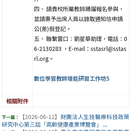
四、 請貴校所屬教師踴躍報名參與，
並請惠予出席人員以錄取通知信申請
公(差)假登記。
五、 聯繫窗口：劉星華助理，電話：0
6-2130283 ，E-mail：sstasrl@sstas
rl.org。
數位學習教師增能研習工作坊5
相關附件
【2026-06-12】
財團法人生技醫療科技政策
研究中心第三屆「高齡健康產業博覽會」 ...