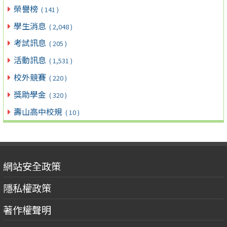
榮譽榜
( 141 )
學生消息
( 2,048 )
考試訊息
( 205 )
活動訊息
( 1,531 )
校外競賽
( 220 )
獎助學金
( 320 )
壽山高中校規
( 10 )
網站安全政策
隱私權政策
著作權聲明