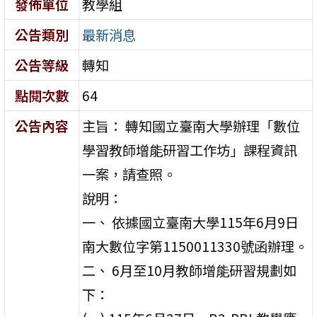
發佈單位
教學組
公告類別
最新消息
公告等級
轉知
點閱次數
64
公告內容
主旨： 轉知國立臺南大學辦理「數位
學習教師增能研習工作坊」課程資訊
一案，請查照。
說明：
一、 依據國立臺南大學115年6月9日
南大數位字第1150011330號函辦理。
二、 6月至10月教師增能研習規劃如
下：