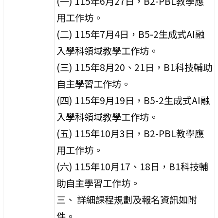
(一) 115年6月27日，B2-PBL教學應
用工作坊。
(二) 115年7月4日，B5-2生成式AI融
入學科領域教學工作坊。
(三) 115年8月20、21日，B1科技輔助
自主學習工作坊。
(四) 115年9月19日，B5-2生成式AI融
入學科領域教學工作坊。
(五) 115年10月3日，B2-PBL教學應
用工作坊。
(六) 115年10月17、18日，B1科技輔
助自主學習工作坊。
三、 詳細課程規劃及報名資訊如附
件。