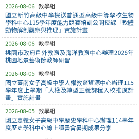
2026-08-06
教學組
國立新竹高級中學檢送普通型高級中等學校生物
學科中心115學年度能力競賽培訓公開授課「軟體
動物解剖觀察與推理」實施計畫
2026-08-06
教學組
桃園市政府戶外教育及海洋教育中心辦理2026年
桃園地景藝術節教師研習
2026-08-05
教學組
國立臺南女子高級中學人權教育資源中心辦理115
學年度上學期「人權及轉型正義課程入校推廣計
畫」實施計畫
2026-08-05
教學組
國立嘉義女子高級中學歷史學科中心辦理114學年
度歷史學科中心線上讀書會暑期成果分享