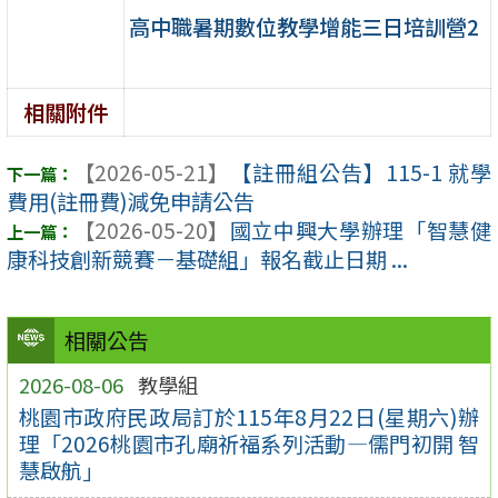
高中職暑期數位教學增能三日培訓營2
相關附件
【2026-05-21】
【註冊組公告】115-1 就學
費用(註冊費)減免申請公告
【2026-05-20】
國立中興大學辦理「智慧健
康科技創新競賽－基礎組」報名截止日期 ...
相關公告
2026-08-06
教學組
桃園市政府民政局訂於115年8月22日(星期六)辦
理「2026桃園市孔廟祈福系列活動—儒門初開 智
慧啟航」