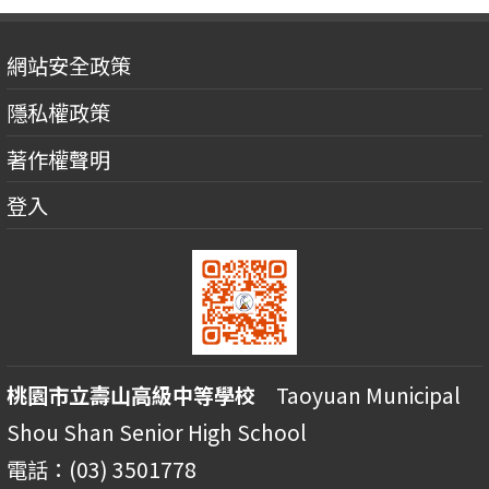
網站安全政策
隱私權政策
著作權聲明
登入
桃園市立壽山高級中等學校
Taoyuan Municipal
Shou Shan Senior High School
電話：(03) 3501778