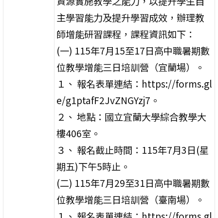
資源實施教學之能力，以提升學生自
主學習能力及提升學習成效，辦理教
師增能研習課程，課程資訊如下：
(一) 115年7月15至17日高中職暑期數
位教學增能三日培訓營（宜蘭場）。
１、 報名表單連結：https://forms.gl
e/g1ptafF2JvZNGYzj7。
２、 地點：國立宜蘭大學綜合教學大
樓406室。
３、 報名截止時間：115年7月3日(星
期五)下午5時止。
(二) 115年7月29至31日高中職暑期數
位教學增能三日培訓營（臺南場）。
１、 報名表單連結：https://forms.gl