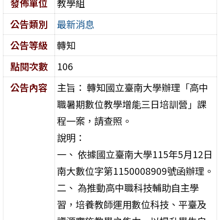
發佈單位
教學組
公告類別
最新消息
公告等級
轉知
點閱次數
106
公告內容
主旨： 轉知國立臺南大學辦理「高中
職暑期數位教學增能三日培訓營」課
程一案，請查照。
說明：
一、 依據國立臺南大學115年5月12日
南大數位字第1150008909號函辦理。
二、 為推動高中職科技輔助自主學
習，培養教師運用數位科技、平臺及