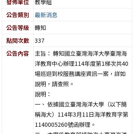
發佈單位
教學組
公告類別
最新消息
公告等級
轉知
點閱次數
337
公告內容
主旨： 轉知國立臺灣海洋大學臺灣海
洋教育中心辦理114年度第1梯次共40
場巡迴到校服務講座資訊一案，詳如
說明，請查照。
說明：
一、 依據國立臺灣海洋大學（以下簡
稱海大）114年3月11日海洋教育字第
1140005260號函辦理。