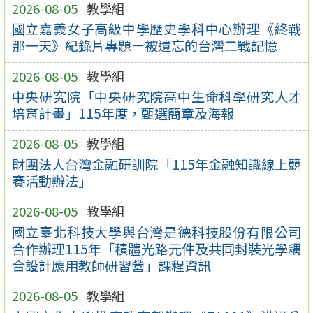
2026-08-05
教學組
國立嘉義女子高級中學歷史學科中心辦理《終戰
那一天》紀錄片專題－被遺忘的台灣二戰記憶
2026-08-05
教學組
中央研究院「中央研究院高中生命科學研究人才
培育計畫」115年度，甄選簡章及海報
2026-08-05
教學組
財團法人台灣金融研訓院「115年金融知識線上競
賽活動辦法」
2026-08-05
教學組
國立臺北科技大學與台灣是德科技股份有限公司
合作辦理115年「積體光路元件及共同封裝光學耦
合設計應用教師研習營」課程資訊
2026-08-05
教學組