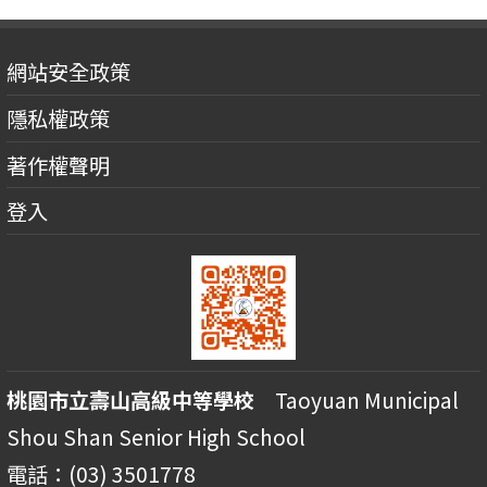
網站安全政策
隱私權政策
著作權聲明
登入
桃園市立壽山高級中等學校
Taoyuan Municipal
Shou Shan Senior High School
電話：(03) 3501778