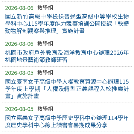
2026-08-06
教學組
國立新竹高級中學檢送普通型高級中等學校生物
學科中心115學年度能力競賽培訓公開授課「軟體
動物解剖觀察與推理」實施計畫
2026-08-06
教學組
桃園市政府戶外教育及海洋教育中心辦理2026年
桃園地景藝術節教師研習
2026-08-05
教學組
國立臺南女子高級中學人權教育資源中心辦理115
學年度上學期「人權及轉型正義課程入校推廣計
畫」實施計畫
2026-08-05
教學組
國立嘉義女子高級中學歷史學科中心辦理114學年
度歷史學科中心線上讀書會暑期成果分享