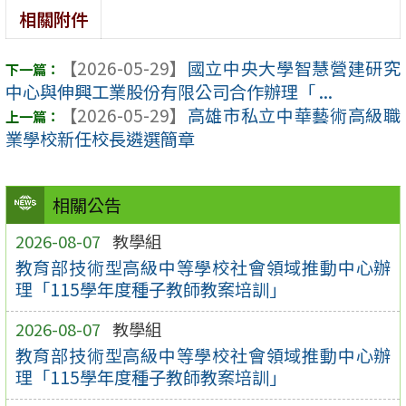
相關附件
【2026-05-29】
國立中央大學智慧營建研究
中心與伸興工業股份有限公司合作辦理「 ...
【2026-05-29】
高雄市私立中華藝術高級職
業學校新任校長遴選簡章
相關公告
2026-08-07
教學組
教育部技術型高級中等學校社會領域推動中心辦
理「115學年度種子教師教案培訓」
2026-08-07
教學組
教育部技術型高級中等學校社會領域推動中心辦
理「115學年度種子教師教案培訓」