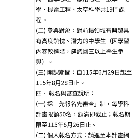
學、機電工程、太空科學共19門課
程。
(二) 參與對象：對前揭領域有興趣具
有高度熱忱、潛力的中學生（因學習
內容較進階，建議國三以上學生參
與）。
(三) 開課期間：自115年6月29日起至
115年8月28日止。
四、 報名與審查說明：
(一) 採「先報名先審查」制，每學科
計畫限額50名，額滿即截止；報名期
限至115年6月26日止。
(二) 個人報名方式：請逕至本計畫網