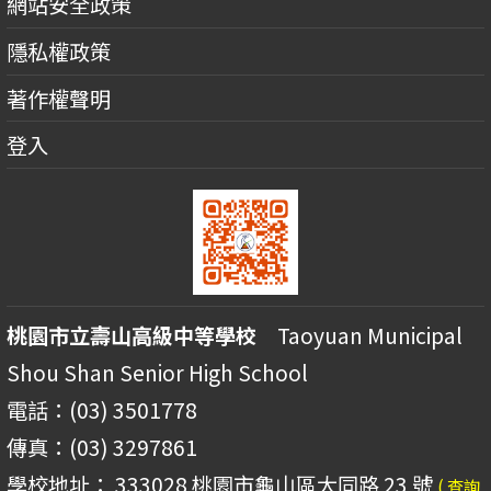
網站安全政策
隱私權政策
著作權聲明
登入
桃園市立壽山高級中等學校
Taoyuan Municipal
Shou Shan Senior High School
電話：(03) 3501778
傳真：(03) 3297861
學校地址： 333028 桃園市龜山區大同路 23 號
( 查詢