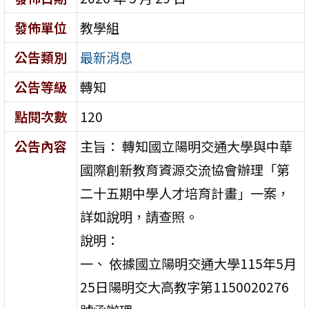
發佈單位
教學組
公告類別
最新消息
公告等級
轉知
點閱次數
120
公告內容
主旨： 轉知國立陽明交通大學與中華
國際創新教育資源交流協會辦理「第
二十五期中學人才培育計畫」一案，
詳如說明，請查照。
說明：
一、 依據國立陽明交通大學115年5月
25日陽明交大高教字第1150020276