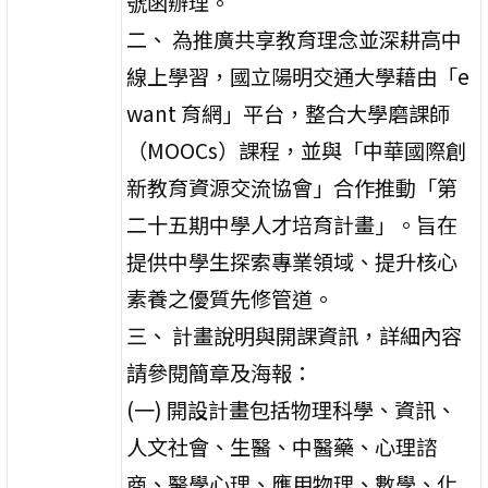
號函辦理。
二、 為推廣共享教育理念並深耕高中
線上學習，國立陽明交通大學藉由「e
want 育網」平台，整合大學磨課師
（MOOCs）課程，並與「中華國際創
新教育資源交流協會」合作推動「第
二十五期中學人才培育計畫」。旨在
提供中學生探索專業領域、提升核心
素養之優質先修管道。
三、 計畫說明與開課資訊，詳細內容
請參閱簡章及海報：
(一) 開設計畫包括物理科學、資訊、
人文社會、生醫、中醫藥、心理諮
商、醫學心理、應用物理、數學、化