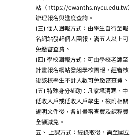
站（https://ewanths.nycu.edu.tw）
辦理報名與進度查詢。
(三) 個人團報方式：由學生自行至報
名網站發起個人團報，滿五人以上可
免繳審查費。
(四) 學校團報方式：可由學校老師至
計畫報名網站發起學校團報，經審核
後該校學生不計人數可免繳審查費。
(五) 特殊身分補助：凡家境清寒、中
低收入戶或低收入戶學生，檢附相關
證明文件後，各計畫審查費及課程費
全額減免。
五、 上課方式：經錄取後，需至國立