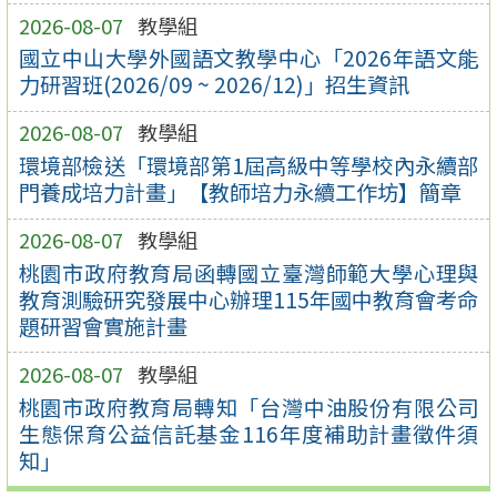
2026-08-07
教學組
國立中山大學外國語文教學中心「2026年語文能
力研習班(2026/09 ~ 2026/12)」招生資訊
2026-08-07
教學組
環境部檢送「環境部第1屆高級中等學校內永續部
門養成培力計畫」【教師培力永續工作坊】簡章
2026-08-07
教學組
桃園市政府教育局函轉國立臺灣師範大學心理與
教育測驗研究發展中心辦理115年國中教育會考命
題研習會實施計畫
2026-08-07
教學組
桃園市政府教育局轉知「台灣中油股份有限公司
生態保育公益信託基金116年度補助計畫徵件須
知」