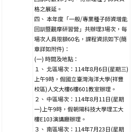
格之展延。
四、 本年度「一般/專業種子師資增能
回訓暨觀摩研習營」共辦理3場次，每
場次人員限額60名，課程資訊如下(簡
章詳如附件)：
(一) 時間及地點：
１、 北區場次：114年8月6日(星期三)
上午9時，假國立臺灣海洋大學(祥豐
校區)人文大樓6樓601教室辦理。
２、 中區場次：114年8月11日(星期
一)上午9時，假朝陽科技大學理工大
樓E103演講廳辦理。
３、 南區場次：114年7月23日(星期