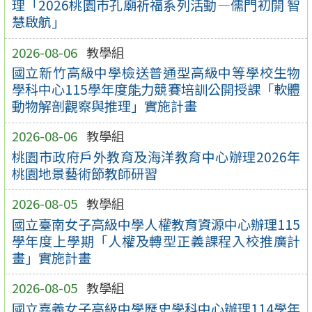
理「2026桃園市孔廟祈福系列活動—儒門初開 智
慧啟航」
2026-08-06
教學組
國立新竹高級中學檢送普通型高級中等學校生物
學科中心115學年度能力競賽培訓公開授課「軟體
動物解剖觀察與推理」實施計畫
2026-08-06
教學組
桃園市政府戶外教育及海洋教育中心辦理2026年
桃園地景藝術節教師研習
2026-08-05
教學組
國立臺南女子高級中學人權教育資源中心辦理115
學年度上學期「人權及轉型正義課程入校推廣計
畫」實施計畫
2026-08-05
教學組
國立嘉義女子高級中學歷史學科中心辦理114學年