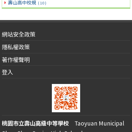
壽山高中校規
( 10 )
網站安全政策
隱私權政策
著作權聲明
登入
桃園市立壽山高級中等學校
Taoyuan Municipal