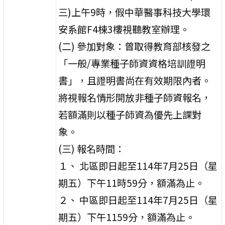
三)上午9時，假中華醫事科技大學環
安系館F4棟3樓視聽教室辦理。
(二) 參加對象：曾取得教育部核發之
「一般/專業種子師資資格培訓證明
書」，且證明書尚在有效期限內者。
將視報名情形開放非種子師資報名，
若額滿則以種子師資為優先上課對
象。
(三) 報名時間：
１、 北區即日起至114年7月25日（星
期五）下午11時59分，額滿為止。
２、 中區即日起至114年7月25日（星
期五）下午1159分，額滿為止。