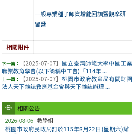
一般專業種子師資增能回訓暨觀摩研
習營
相關附件
【2025-07-07】
國立臺灣師範大學中國工業
職業教育學會(以下簡稱中工會)「114年 ...
【2025-07-07】
桃園市政府教育局有關財團
法人天下雜誌教育基金會與天下雜誌辦理 ...
相關公告
2026-08-06
教學組
桃園市政府民政局訂於115年8月22日(星期六)辦