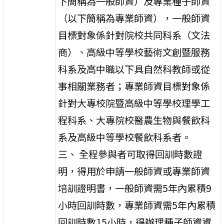
下簡稱為一般師資）及專業種子師資
（以下簡稱為專業師資），一般師資
目標對象係針對院校共同科系（文法
商）、高級中等學校藝術文創暨服務
科系及高中職以下具自然科教師或從
事相關業務者；專業師資目標對象係
針對大專校院暨高級中等學校理學工
程科系、大專院校醫農生物與餐飲科
系及高級中等學校餐飲科系者。
三、 全程參與者可取得回訓時數證
明，得用於申請一般師資或專業師資
培訓證明書，一般師資需5年內累積9
小時回訓時數，專業師資需5年內累積
回訓時數15小時，得辦理種子師資資