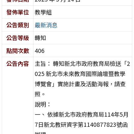
發佈單位
教學組
公告類別
最新消息
公告等級
轉知
點閱次數
406
公告內容
主旨： 轉知新北市政府教育局檢送「2
025 新北市未來教育國際論壇暨教學
博覽會」實施計畫及活動海報，請查
照。
說明：
一、 依據新北市政府教育局114年5月
7日新北教研資字第1140877823號函