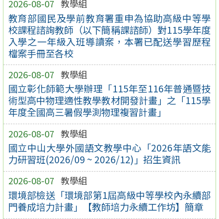
2026-08-07
教學組
教育部國民及學前教育署重申為協助高級中等學
校課程諮詢教師（以下簡稱課諮師）對115學年度
入學之一年級入班導讀案，本署已配送學習歷程
檔案手冊至各校
2026-08-07
教學組
國立彰化師範大學辦理「115年至116年普通暨技
術型高中物理適性教學教材開發計畫」之「115學
年度全國高三暑假學測物理複習計畫」
2026-08-07
教學組
國立中山大學外國語文教學中心「2026年語文能
力研習班(2026/09 ~ 2026/12)」招生資訊
2026-08-07
教學組
環境部檢送「環境部第1屆高級中等學校內永續部
門養成培力計畫」【教師培力永續工作坊】簡章