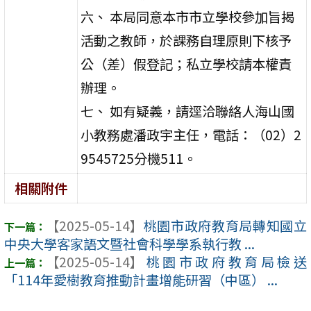
六、 本局同意本市市立學校參加旨揭
活動之教師，於課務自理原則下核予
公（差）假登記；私立學校請本權責
辦理。
七、 如有疑義，請逕洽聯絡人海山國
小教務處潘政宇主任，電話：（02）2
9545725分機511。
相關附件
【2025-05-14】
桃園市政府教育局轉知國立
中央大學客家語文暨社會科學學系執行教 ...
【2025-05-14】
桃園市政府教育局檢送
「114年愛樹教育推動計畫增能研習（中區） ...