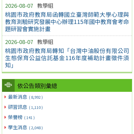
2026-08-07
教學組
桃園市政府教育局函轉國立臺灣師範大學心理與
教育測驗研究發展中心辦理115年國中教育會考命
題研習會實施計畫
2026-08-07
教學組
桃園市政府教育局轉知「台灣中油股份有限公司
生態保育公益信託基金116年度補助計畫徵件須
知」
依公告類別彙總
最新消息
( 8,992 )
研習訊息
( 1,110 )
榮譽榜
( 141 )
學生消息
( 2,048 )