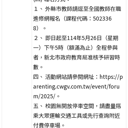
１、 外縣市教師請逕至全國教師在職
進修網報名（課程代碼：502336
8）。
２、 即日起至114年5月26日（星期
一）下午5時（額滿為止）全程參與
者，新北市政府教育局准核予研習時
數。
四、 活動網站請參閱網址：https://p
arenting.cwgv.com.tw/event/foru
m/2025/。
五、 校園無開放停車空間，請盡量搭
乘大眾運輸交通工具或先行查詢附近
付費停車場。