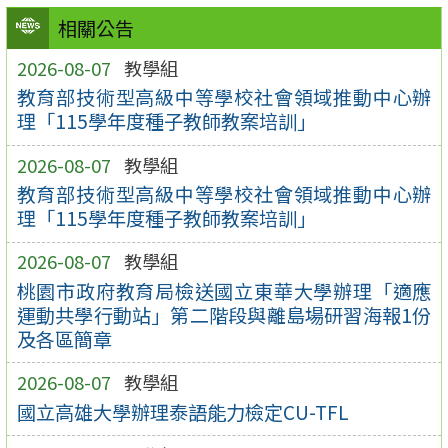
相關公告
2026-08-07
教學組
教育部技術型高級中等學校社會領域推動中心辦
理「115學年度種子教師教案培訓」
2026-08-07
教學組
教育部技術型高級中等學校社會領域推動中心辦
理「115學年度種子教師教案培訓」
2026-08-07
教學組
桃園市政府教育局檢送國立東華大學辦理「適應
運動共學行動站」第二階段與離島場研習海報1份
及各區簡章
2026-08-07
教學組
國立高雄大學辦理泰語能力檢定CU-TFL