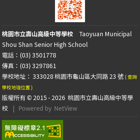
桃園市立壽山高級中等學校
Taoyuan Municipal
Shou Shan Senior High School
電話：(03) 3501778
傳真：(03) 3297861
學校地址： 333028 桃園市龜山區大同路 23 號
( 查詢
學校地理位置 )
版權所有 © 2015 - 2026
桃園市立壽山高級中等學
校
| Powered by
NetView