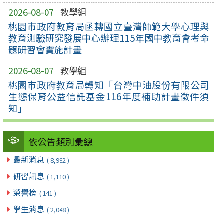
2026-08-07
教學組
桃園市政府教育局函轉國立臺灣師範大學心理與
教育測驗研究發展中心辦理115年國中教育會考命
題研習會實施計畫
2026-08-07
教學組
桃園市政府教育局轉知「台灣中油股份有限公司
生態保育公益信託基金116年度補助計畫徵件須
知」
依公告類別彙總
最新消息
( 8,992 )
研習訊息
( 1,110 )
榮譽榜
( 141 )
學生消息
( 2,048 )