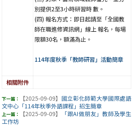
別提供2至3小時研習時 數。
(四) 報名方式：即日起請至「全國教
師在職進修資訊網」線上 報名，每場
限額30名，額滿為止。
114年度秋季「教師研習」活動簡章
相關附件
【2025-09-09】
國立彰化師範大學國際處語
文中心「114年秋季外語課程」招生簡章
【2025-09-09】
「跟AI做朋友」教師及學生
工作坊