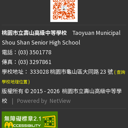
桃園市立壽山高級中等學校
Taoyuan Municipal
Shou Shan Senior High School
電話：(03) 3501778
傳真：(03) 3297861
學校地址： 333028 桃園市龜山區大同路 23 號
( 查詢
學校地理位置 )
版權所有 © 2015 - 2026
桃園市立壽山高級中等學
校
| Powered by
NetView