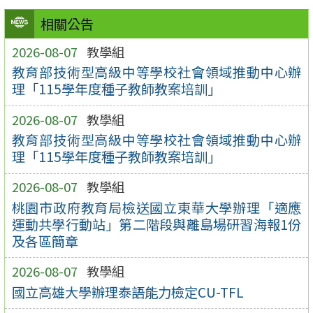
相關公告
2026-08-07
教學組
教育部技術型高級中等學校社會領域推動中心辦
理「115學年度種子教師教案培訓」
2026-08-07
教學組
教育部技術型高級中等學校社會領域推動中心辦
理「115學年度種子教師教案培訓」
2026-08-07
教學組
桃園市政府教育局檢送國立東華大學辦理「適應
運動共學行動站」第二階段與離島場研習海報1份
及各區簡章
2026-08-07
教學組
國立高雄大學辦理泰語能力檢定CU-TFL