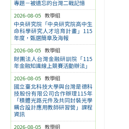
專題－被遺忘的台灣二戰記憶
2026-08-05
教學組
中央研究院「中央研究院高中生
命科學研究人才培育計畫」115
年度，甄選簡章及海報
2026-08-05
教學組
財團法人台灣金融研訓院「115
年金融知識線上競賽活動辦法」
2026-08-05
教學組
國立臺北科技大學與台灣是德科
技股份有限公司合作辦理115年
「積體光路元件及共同封裝光學
耦合設計應用教師研習營」課程
資訊
2026-08-05
教學組