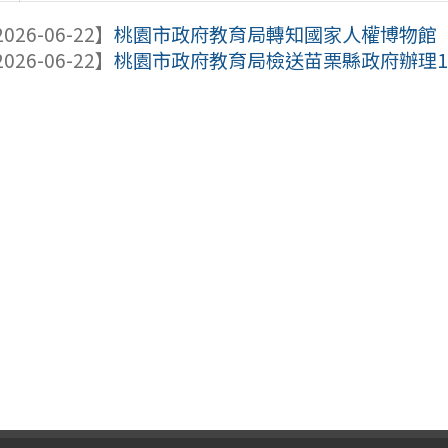
026-06-22】
桃園市政府教育局轉知國家人權博物館「1
026-06-22】
桃園市政府教育局檢送苗栗縣政府辦理11