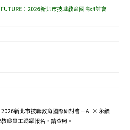
FUTURE：2026新北市技職教育國際研討會－
：2026新北市技職教育國際研討會－AI × 永續
校教職員工踴躍報名，請查照。