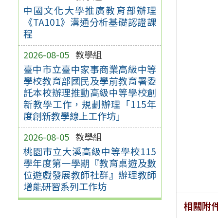
中國文化大學推廣教育部辦理
《TA101》溝通分析基礎認證課
程
2026-08-05
教學組
臺中市立臺中家事商業高級中等
學校教育部國民及學前教育署委
託本校辦理推動高級中等學校創
新教學工作，規劃辦理「115年
度創新教學線上工作坊」
2026-08-05
教學組
桃園市立大溪高級中等學校115
學年度第一學期『教育桌遊及數
位遊戲發展教師社群』辦理教師
增能研習系列工作坊
相關附