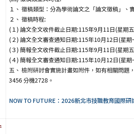
１、 徵稿類型：分為學術論文之「論文徵稿」、
２、 徵稿時程:
(１) 論文全文收件截止日期:115年9月11日(星期五
(２) 論文全文審查通知日期:115年10月12日(星期
(３) 簡報全文收件截止日期:115年9月11日(星期五
(４) 簡報全文審查通知日期:115年10月12日(星期
五、 檢附研討會實施計畫如附件，如有相關問題，請
3456 分機2728。
NOW TO FUTURE：2026新北市技職教育國際研
件