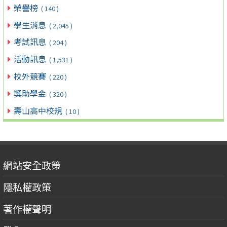
榮譽榜
( 140 )
學生消息
( 2,045 )
考試訊息
( 204 )
活動訊息
( 1,531 )
校外競賽
( 220 )
獎助學金
( 320 )
壽山高中校規
( 10 )
網站安全政策
隱私權政策
著作權聲明