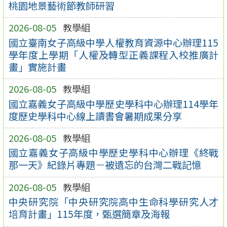
桃園地景藝術節教師研習
2026-08-05
教學組
國立臺南女子高級中學人權教育資源中心辦理115
學年度上學期「人權及轉型正義課程入校推廣計
畫」實施計畫
2026-08-05
教學組
國立嘉義女子高級中學歷史學科中心辦理114學年
度歷史學科中心線上讀書會暑期成果分享
2026-08-05
教學組
國立嘉義女子高級中學歷史學科中心辦理《終戰
那一天》紀錄片專題－被遺忘的台灣二戰記憶
2026-08-05
教學組
中央研究院「中央研究院高中生命科學研究人才
培育計畫」115年度，甄選簡章及海報