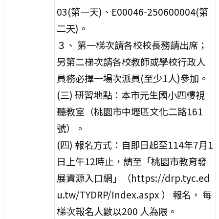
03(第一天)、E00046-250600004(第
二天)。
３、 第一梯次請各校校長務請出席；
另第二梯次請各校教師或學校行政人
員務必擇一場次派員(至少1人)參加。
(三) 研習地點：本市元生國小四樓視
聽教室（桃園市中壢區文化二路161
號）。
(四) 報名方式：自即日起至114年7月1
日上午12時止，請至「桃園市教育發
展資源入口網」（https://drp.tyc.ed
u.tw/TYDRP/Index.aspx ） 報名， 每
梯次報名人數以200 人為限。