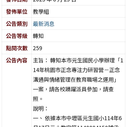
發佈單位
教學組
公告類別
最新消息
公告等級
轉知
點閱次數
259
公告內容
主旨： 轉知本市元生國民小學辦理「1
14年桃園市正念專注力研習營－正念
溝通與情緒管理在教育職場之運用」
一案，請各校踴躍派員參加，請查
照。
說明：
一、 依據本市中壢區元生國小114年6