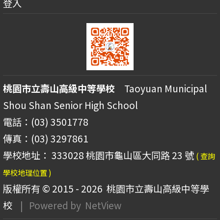
登入
桃園市立壽山高級中等學校
Taoyuan Municipal
Shou Shan Senior High School
電話：(03) 3501778
傳真：(03) 3297861
學校地址： 333028 桃園市龜山區大同路 23 號
( 查詢
學校地理位置 )
版權所有 © 2015 - 2026
桃園市立壽山高級中等學
校
| Powered by
NetView