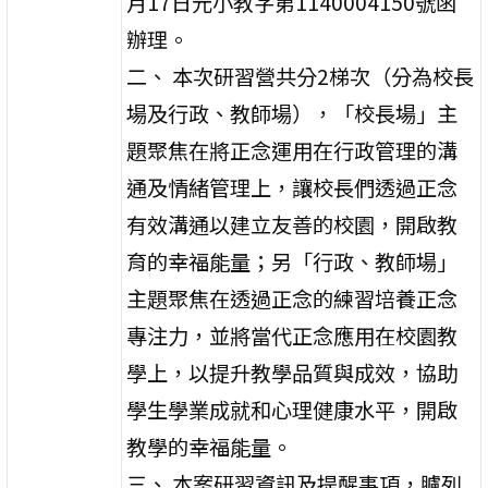
月17日元小教字第1140004150號函
辦理。
二、 本次研習營共分2梯次（分為校長
場及行政、教師場），「校長場」主
題聚焦在將正念運用在行政管理的溝
通及情緒管理上，讓校長們透過正念
有效溝通以建立友善的校園，開啟教
育的幸福能量；另「行政、教師場」
主題聚焦在透過正念的練習培養正念
專注力，並將當代正念應用在校園教
學上，以提升教學品質與成效，協助
學生學業成就和心理健康水平，開啟
教學的幸福能量。
三、 本案研習資訊及提醒事項，臚列