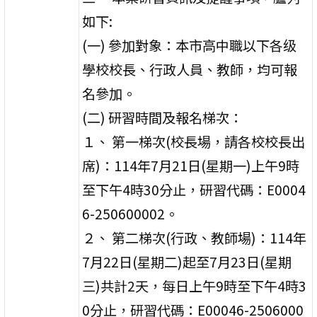
如下:
(一) 參加對象：本市高中職以下各级
學校校長、行政人員、教師，均可報
名參加。
(二) 研習時間及報名梯次：
１、 第一梯次(校長場，請各校校長出
席)：114年7月21日(星期一)上午9時
至下午4時30分止，研習代碼：E0004
6-250600002。
２、 第二梯次(行政、教師場)：114年
7月22日(星期二)起至7月23日(星期
三)共計2天，每日上午9時至下午4時3
0分止，研習代碼：E00046-2506000