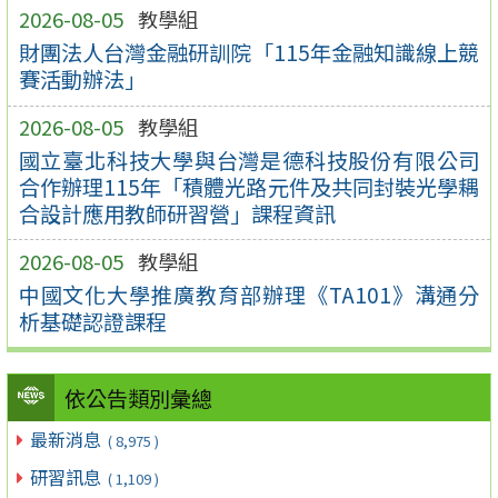
2026-08-05
教學組
財團法人台灣金融研訓院「115年金融知識線上競
賽活動辦法」
2026-08-05
教學組
國立臺北科技大學與台灣是德科技股份有限公司
合作辦理115年「積體光路元件及共同封裝光學耦
合設計應用教師研習營」課程資訊
2026-08-05
教學組
中國文化大學推廣教育部辦理《TA101》溝通分
析基礎認證課程
依公告類別彙總
最新消息
( 8,975 )
研習訊息
( 1,109 )