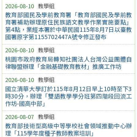
2026-08-10
教學組
教育部國民及學前教育署「教育部國民及學前教
育署補助辦理原住民族語文教學作業實施要點」
第4點，業經本署於中華民國115年8月7日以臺教
國署原字第1155702447A號令修正發布
2026-08-10
教學組
桃園市政府教育局轉知社團法人台灣公益團體自
律聯盟辦理「金融基礎教育教材」推廣工作坊
2026-08-10
教學組
國立清華大學訂於115年8月12日早上10時至下3
時30分，辦理「雙語教學學分班第四階段回流工
作坊-國高中部」
2026-08-07
教學組
教育部技術型高級中等學校社會領域推動中心辦
理「115學年度種子教師教案培訓」