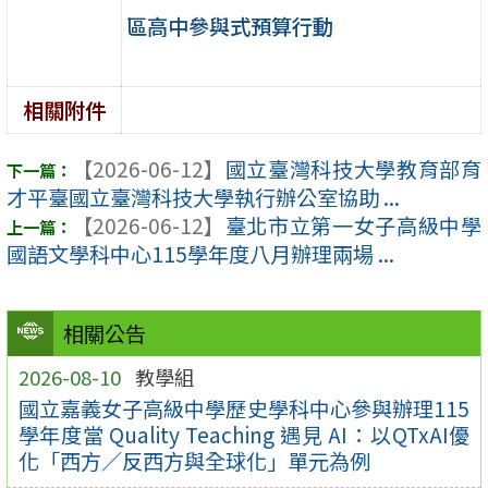
區高中參與式預算行動
相關附件
【2026-06-12】
國立臺灣科技大學教育部育
才平臺國立臺灣科技大學執行辦公室協助 ...
【2026-06-12】
臺北市立第一女子高級中學
國語文學科中心115學年度八月辦理兩場 ...
相關公告
2026-08-10
教學組
國立嘉義女子高級中學歷史學科中心參與辦理115
學年度當 Quality Teaching 遇見 AI：以QTxAI優
化「西方／反西方與全球化」單元為例