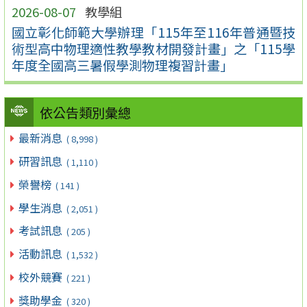
2026-08-07
教學組
國立彰化師範大學辦理「115年至116年普通暨技
術型高中物理適性教學教材開發計畫」之「115學
年度全國高三暑假學測物理複習計畫」
依公告類別彙總
最新消息
( 8,998 )
研習訊息
( 1,110 )
榮譽榜
( 141 )
學生消息
( 2,051 )
考試訊息
( 205 )
活動訊息
( 1,532 )
校外競賽
( 221 )
獎助學金
( 320 )