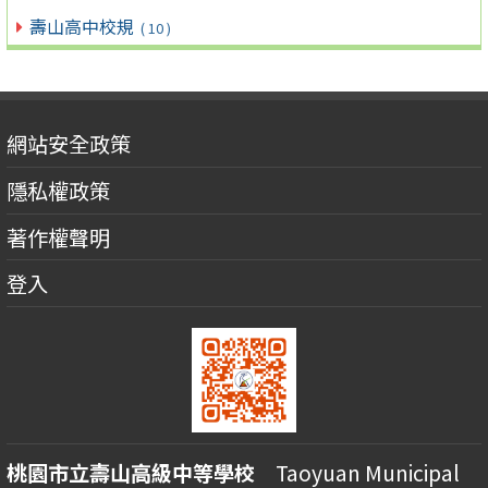
壽山高中校規
( 10 )
網站安全政策
隱私權政策
著作權聲明
登入
桃園市立壽山高級中等學校
Taoyuan Municipal