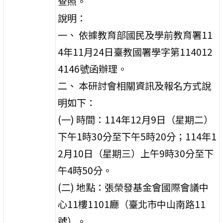
查照。
說明：
一、 依據教育部國民及學前教育署11
4年11月24日臺教國署學字第114012
4146號函辦理。
二、 本研討會相關資訊及報名方式說
明如下：
(一) 時間：114年12月9日（星期二）
下午1時30分至下午5時20分；114年1
2月10日（星期三）上午9時30分至下
午4時50分。
(二) 地點：張榮發基金會國際會議中
心11樓1101廳（臺北市中山南路11
號）。