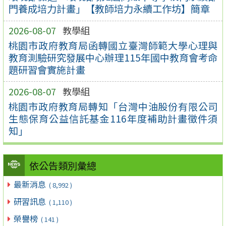
門養成培力計畫」【教師培力永續工作坊】簡章
2026-08-07
教學組
桃園市政府教育局函轉國立臺灣師範大學心理與
教育測驗研究發展中心辦理115年國中教育會考命
題研習會實施計畫
2026-08-07
教學組
桃園市政府教育局轉知「台灣中油股份有限公司
生態保育公益信託基金116年度補助計畫徵件須
知」
依公告類別彙總
最新消息
( 8,992 )
研習訊息
( 1,110 )
榮譽榜
( 141 )