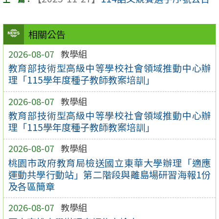
相關公告
2026-08-07
教學組
教育部技術型高級中等學校社會領域推動中心辦
理「115學年度種子教師教案培訓」
2026-08-07
教學組
教育部技術型高級中等學校社會領域推動中心辦
理「115學年度種子教師教案培訓」
2026-08-07
教學組
桃園市政府教育局檢送國立東華大學辦理「適應
運動共學行動站」第二階段與離島場研習海報1份
及各區簡章
2026-08-07
教學組