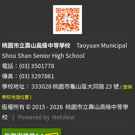
桃園市立壽山高級中等學校
Taoyuan Municipal
Shou Shan Senior High School
電話：(03) 3501778
傳真：(03) 3297861
學校地址： 333028 桃園市龜山區大同路 23 號
( 查詢
學校地理位置 )
版權所有 © 2015 - 2026
桃園市立壽山高級中等學
校
| Powered by
NetView