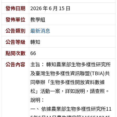
發佈日期
2026 年 6 月 15 日
發佈單位
教學組
公告類別
最新消息
公告等級
轉知
點閱次數
66
公告內容
主旨： 轉知農業部生物多樣性研究所
及臺灣生物多樣性資訊聯盟(TBIA)共
同舉辦「生物多樣性開放資料數據
松」活動一案，詳如說明，請查照。
說明：
一、 依據農業部生物多樣性研究所11