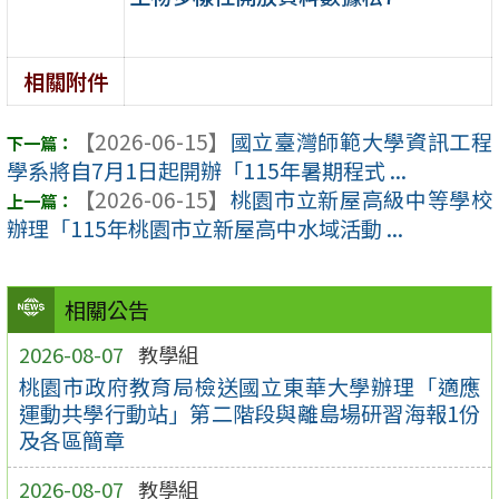
相關附件
【2026-06-15】
國立臺灣師範大學資訊工程
學系將自7月1日起開辦「115年暑期程式 ...
【2026-06-15】
桃園市立新屋高級中等學校
辦理「115年桃園市立新屋高中水域活動 ...
相關公告
2026-08-07
教學組
桃園市政府教育局檢送國立東華大學辦理「適應
運動共學行動站」第二階段與離島場研習海報1份
及各區簡章
2026-08-07
教學組