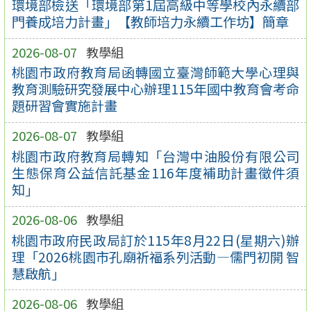
環境部檢送「環境部第1屆高級中等學校內永續部
門養成培力計畫」【教師培力永續工作坊】簡章
2026-08-07
教學組
桃園市政府教育局函轉國立臺灣師範大學心理與
教育測驗研究發展中心辦理115年國中教育會考命
題研習會實施計畫
2026-08-07
教學組
桃園市政府教育局轉知「台灣中油股份有限公司
生態保育公益信託基金116年度補助計畫徵件須
知」
2026-08-06
教學組
桃園市政府民政局訂於115年8月22日(星期六)辦
理「2026桃園市孔廟祈福系列活動—儒門初開 智
慧啟航」
2026-08-06
教學組