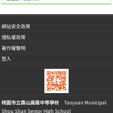
網站安全政策
隱私權政策
著作權聲明
登入
桃園市立壽山高級中等學校
Taoyuan Municipal
Shou Shan Senior High School