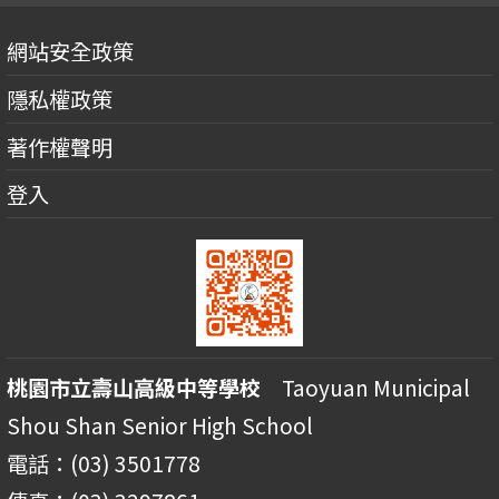
網站安全政策
隱私權政策
著作權聲明
登入
桃園市立壽山高級中等學校
Taoyuan Municipal
Shou Shan Senior High School
電話：(03) 3501778