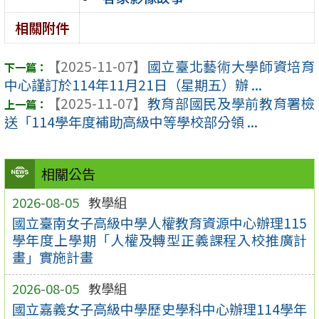
相關附件
【2025-11-07】
國立臺北藝術大學師資培育
中心謹訂於114年11月21日（星期五）辦 ...
【2025-11-07】
教育部國民及學前教育署檢
送「114學年度補助高級中等學校部分領 ...
相關公告
2026-08-05
教學組
國立臺南女子高級中學人權教育資源中心辦理115
學年度上學期「人權及轉型正義課程入校推廣計
畫」實施計畫
2026-08-05
教學組
國立嘉義女子高級中學歷史學科中心辦理114學年