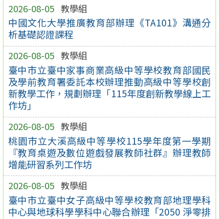
2026-08-05
教學組
中國文化大學推廣教育部辦理《TA101》溝通分
析基礎認證課程
2026-08-05
教學組
臺中市立臺中家事商業高級中等學校教育部國民
及學前教育署委託本校辦理推動高級中等學校創
新教學工作，規劃辦理「115年度創新教學線上工
作坊」
2026-08-05
教學組
桃園市立大溪高級中等學校115學年度第一學期
『教育桌遊及數位遊戲發展教師社群』辦理教師
增能研習系列工作坊
2026-08-05
教學組
臺中市立臺中女子高級中等學校教育部地理學科
中心與地球科學學科中心聯合辦理「2050 淨零排