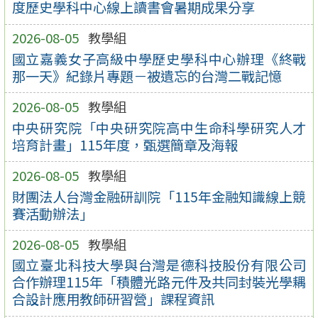
度歷史學科中心線上讀書會暑期成果分享
2026-08-05
教學組
國立嘉義女子高級中學歷史學科中心辦理《終戰
那一天》紀錄片專題－被遺忘的台灣二戰記憶
2026-08-05
教學組
中央研究院「中央研究院高中生命科學研究人才
培育計畫」115年度，甄選簡章及海報
2026-08-05
教學組
財團法人台灣金融研訓院「115年金融知識線上競
賽活動辦法」
2026-08-05
教學組
國立臺北科技大學與台灣是德科技股份有限公司
合作辦理115年「積體光路元件及共同封裝光學耦
合設計應用教師研習營」課程資訊