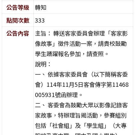
公告等級
轉知
點閱次數
333
公告內容
主旨： 轉送客家委員會辦理「客家影
像故事」徵件活動一案，請貴校鼓勵
學生踴躍報名參加，請查照。
說明：
一、 依據客家委員會（以下簡稱客委
會）114年11月5日客會傳字第11468
005931號函辦理。
二、 客委會為鼓勵大眾以影像記錄客
家故事，特辦理旨揭活動，參賽組別
包括「社會組」及「學生組」（大專