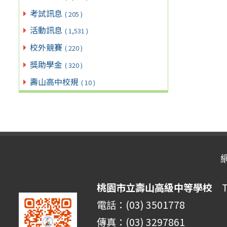
考試訊息
( 205 )
活動訊息
( 1,531 )
校外競賽
( 220 )
獎助學金
( 320 )
壽山高中校規
( 10 )
桃園市立壽山高級中等學校
Ta
電話：(03) 3501778
傳真：(03) 3297861