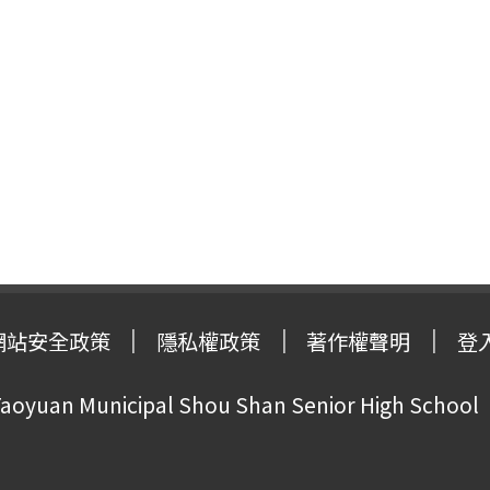
網站安全政策
隱私權政策
著作權聲明
登
oyuan Municipal Shou Shan Senior High School