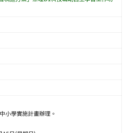
年中小學實施計畫辦理。