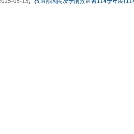
025-05-15】
教育部國民及學前教育署114學年度(114年8